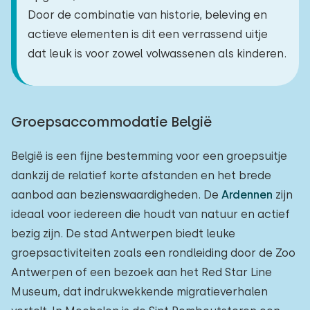
Door de combinatie van historie, beleving en
actieve elementen is dit een verrassend uitje
dat leuk is voor zowel volwassenen als kinderen.
Groepsaccommodatie België
België is een fijne bestemming voor een groepsuitje
dankzij de relatief korte afstanden en het brede
aanbod aan bezienswaardigheden. De
Ardennen
zijn
ideaal voor iedereen die houdt van natuur en actief
bezig zijn. De stad Antwerpen biedt leuke
groepsactiviteiten zoals een rondleiding door de Zoo
Antwerpen of een bezoek aan het Red Star Line
Museum, dat indrukwekkende migratieverhalen