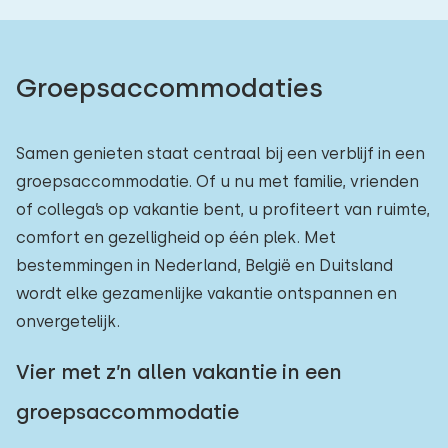
Groepsaccommodaties
Samen genieten staat centraal bij een verblijf in een
groepsaccommodatie. Of u nu met familie, vrienden
of collega’s op vakantie bent, u profiteert van ruimte,
comfort en gezelligheid op één plek. Met
bestemmingen in Nederland, België en Duitsland
wordt elke gezamenlijke vakantie ontspannen en
onvergetelijk.
Vier met z’n allen vakantie in een
groepsaccommodatie