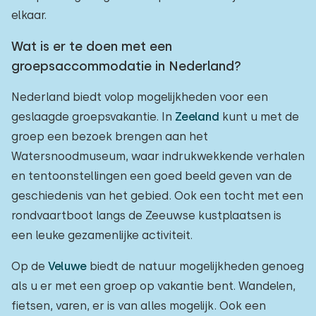
elkaar.
Wat is er te doen met een
groepsaccommodatie in Nederland?
Nederland biedt volop mogelijkheden voor een
geslaagde groepsvakantie. In
Zeeland
kunt u met de
groep een bezoek brengen aan het
Watersnoodmuseum, waar indrukwekkende verhalen
en tentoonstellingen een goed beeld geven van de
geschiedenis van het gebied. Ook een tocht met een
rondvaartboot langs de Zeeuwse kustplaatsen is
een leuke gezamenlijke activiteit.
Op de
Veluwe
biedt de natuur mogelijkheden genoeg
als u er met een groep op vakantie bent. Wandelen,
fietsen, varen, er is van alles mogelijk. Ook een