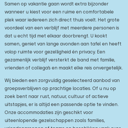
Samen op vakantie gaan wordt extra bijzonder
wanneer u kiest voor een ruime en comfortabele
plek waar iedereen zich direct thuis voelt. Het grote
voordeel van een verblijf met meerdere personen is
dat u echt tijd met elkaar doorbrengt. U kookt
samen, geniet van lange avonden aan tafel en heeft
volop ruimte voor gezelligheid én privacy. Een
gezamenlijk verblijf versterkt de band met familie,
vrienden of collega’s en maakt elke reis onvergetelijk.
Wij bieden een zorgvuldig geselecteerd aanbod van
groepsverblijven op prachtige locaties. Of u nu op
zoek bent naar rust, natuur, cultuur of actieve
uitstapjes, er is altijd een passende optie te vinden.
Onze accommodaties zijn geschikt voor
uiteenlopende gezelschappen zoals families,