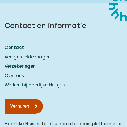
Contact en informatie
Contact
Veelgestelde vragen
Verzekeringen
Over ons
Werken bij Heerlijke Huisjes
Verhuren
Heerlijke Huisjes biedt u een uitgebreid platform voor