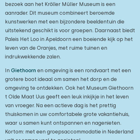
bezoek aan het Kröller Müller Museum is een
aanrader. Dit museum combineert beroemde
kunstwerken met een bijzondere beeldentuin die
uitstekend geschikt is voor groepen. Daarnaast biedt
Paleis Het Loo in Apeldoorn een boeiende kijk op het
leven van de Oranjes, met ruime tuinen en
indrukwekkende zalen.
In
Giethoorn
en omgeving is een rondvaart met een
grotere boot ideaal om samen het dorp en de
omgeving te ontdekken. Ook het Museum Giethoorn
t Olde Maat Uus geeft een leuk inkijkje in het leven
van vroeger. Na een actieve dag is het prettig
thuiskomen in uw comfortabele grote vakantiehuis,
waar u samen kunt ontspannen en nagenieten.
Kortom: met een groepsaccommodatie in Nederland