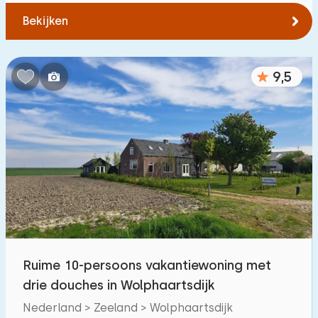
Bekijken
9,5
Ruime 10-persoons vakantiewoning met
drie douches in Wolphaartsdijk
Nederland > Zeeland > Wolphaartsdijk