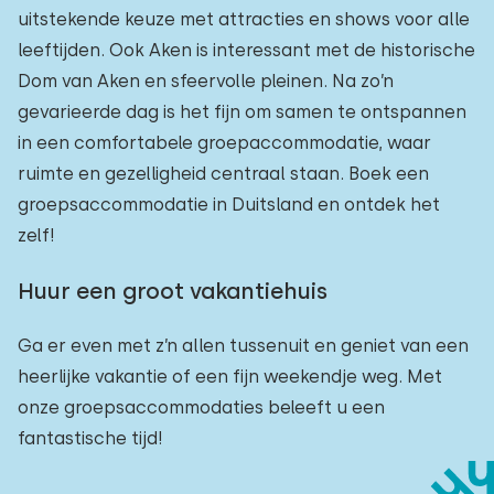
uitstekende keuze met attracties en shows voor alle
leeftijden. Ook Aken is interessant met de historische
Dom van Aken en sfeervolle pleinen. Na zo’n
gevarieerde dag is het fijn om samen te ontspannen
in een comfortabele groepaccommodatie, waar
ruimte en gezelligheid centraal staan. Boek een
groepsaccommodatie in Duitsland en ontdek het
zelf!
Huur een groot vakantiehuis
Ga er even met z’n allen tussenuit en geniet van een
heerlijke vakantie of een fijn weekendje weg. Met
onze groepsaccommodaties beleeft u een
fantastische tijd!