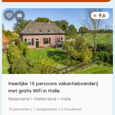
9,6
Heerlijke 15 persoons vakantieboerderij
met gratis WiFi in Halle.
Nederland > Gelderland > Halle
15 personen | 7 slaapkamers | 2 huisdieren