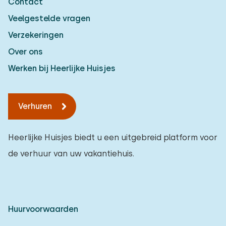
Contact
Veelgestelde vragen
Verzekeringen
Over ons
Werken bij Heerlijke Huisjes
Verhuren
Heerlijke Huisjes biedt u een uitgebreid platform voor
de verhuur van uw vakantiehuis.
Huurvoorwaarden