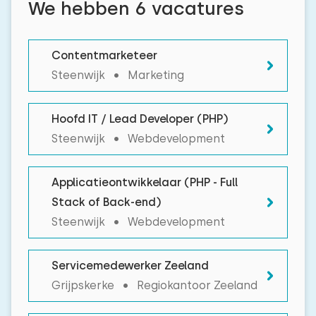
We hebben 6 vacatures
Contentmarketeer
Steenwijk • Marketing
Hoofd IT / Lead Developer (PHP)
Steenwijk • Webdevelopment
Applicatieontwikkelaar (PHP - Full
Stack of Back-end)
Steenwijk • Webdevelopment
Servicemedewerker Zeeland
Grijpskerke • Regiokantoor Zeeland