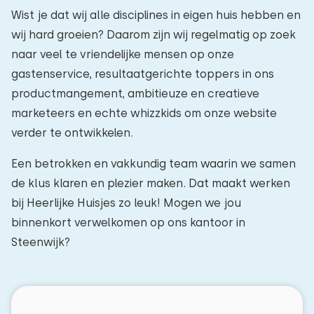
Wist je dat wij alle disciplines in eigen huis hebben en
wij hard groeien? Daarom zijn wij regelmatig op zoek
naar veel te vriendelijke mensen op onze
gastenservice, resultaatgerichte toppers in ons
productmangement, ambitieuze en creatieve
marketeers en echte whizzkids om onze website
verder te ontwikkelen.
Een betrokken en vakkundig team waarin we samen
de klus klaren en plezier maken. Dat maakt werken
bij Heerlijke Huisjes zo leuk! Mogen we jou
binnenkort verwelkomen op ons kantoor in
Steenwijk?