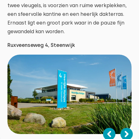
twee vleugels, is voorzien van ruime werkplekken,
een sfeervolle kantine en een heerlijk dakterras.
Ernaast ligt een groot park waar in de pauze fijn
gewandeld kan worden.
Ruxveenseweg 4, Steenwijk