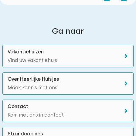
Ga naar
Vakantiehuizen
Vind uw vakantiehuis
Over Heerlijke Huisjes
Maak kennis met ons
Contact
Kom met ons in contact
Strandcabines