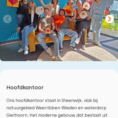
Hoofdkantoor
Ons hoofdkantoor staat in Steenwijk, vlak bij
natuurgebied Weerribben-Wieden en waterdorp
Giethoorn. Het moderne gebouw, dat bestaat uit