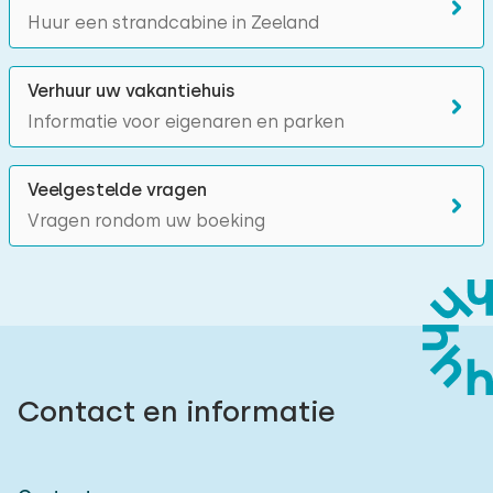
Huur een strandcabine in Zeeland
Verhuur uw vakantiehuis
Informatie voor eigenaren en parken
Veelgestelde vragen
Vragen rondom uw boeking
Contact en informatie