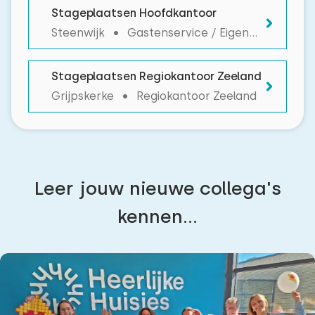
Stageplaatsen Hoofdkantoor
Steenwijk • Gastenservice / Eigenarenservice / Marketing / ICT
Stageplaatsen Regiokantoor Zeeland
Grijpskerke • Regiokantoor Zeeland
Leer jouw nieuwe collega's
kennen...