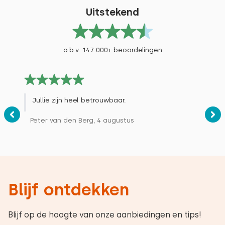
Uitstekend
o.b.v. 147.000+ beoordelingen
Jullie zijn heel betrouwbaar.
Peter van den Berg, 4 augustus
Blijf ontdekken
Blijf op de hoogte van onze aanbiedingen en tips!