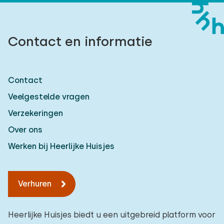
Contact en informatie
Contact
Veelgestelde vragen
Verzekeringen
Over ons
Werken bij Heerlijke Huisjes
Verhuren
Heerlijke Huisjes biedt u een uitgebreid platform voor