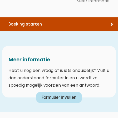
Meer informatie
Zwemmen
Boeking starten
Meer informatie
Hebt u nog een vraag of is iets onduidelijk? Vult u
dan onderstaand formulier in en u wordt zo
spoedig mogelijk voorzien van een antwoord.
Formulier invullen