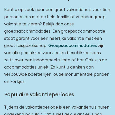
Bent u op zoek naar een groot vakantiehuis voor tien
personen om met de hele familie of vriendengroep
vakantie te vieren? Bekijk dan onze
groepsaccommodaties. Een groepsaccommodatie
staat garant voor een heerlijke vakantie met een
groot reisgezelschap.
Groepsaccommodaties
zijn
van alle gemakken voorzien en beschikken soms
zelfs over een indoorspeelruimte of bar. Ook zijn de
accommodaties uniek. Zo kunt u denken aan
verbouwde boerderijen, oude monumentale panden
en kerkjes.
Populaire vakantieperiodes
Tijdens de vakantieperiode is een vakantiehuis huren
ongekend populair. Dat is niet gek, want er is nog