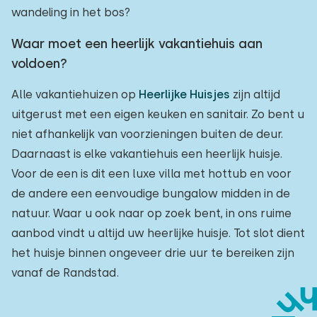
wandeling in het bos?
Waar moet een heerlijk vakantiehuis aan
voldoen?
Alle vakantiehuizen op
Heerlijke Huisjes
zijn altijd
uitgerust met een eigen keuken en sanitair. Zo bent u
niet afhankelijk van voorzieningen buiten de deur.
Daarnaast is elke vakantiehuis een heerlijk huisje.
Voor de een is dit een luxe villa met hottub en voor
de andere een eenvoudige bungalow midden in de
natuur. Waar u ook naar op zoek bent, in ons ruime
aanbod vindt u altijd uw heerlijke huisje. Tot slot dient
het huisje binnen ongeveer drie uur te bereiken zijn
vanaf de Randstad.