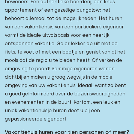
bewoners. Een authentieke boerderij, een knus
appartement of een gezellige bungalow: het
behoort allemaal tot de mogelijkheden. Het huren
van een vakantiehuis van een particuliere eigenaar
vormt de ideale uitvalsbasis voor een heerlijk
ontspannen vakantie. Ga er lekker op uit met de
fiets, te voet of met een bootje en geniet van al het
moois dat de regio u te bieden heeft. Of verken de
omgeving te paard! Sommige eigenaren wonen
dichtbij en maken u graag wegwijs in de mooie
omgeving van uw vakantiehuis. Ideaal, want zo bent
u goed geïnformeerd over de bezienswaardigheden
en evenementen in de buurt. Kortom, een leuk en
uniek vakantiehuisje huren doet u bij een
gepassioneerde eigenaar!
Vakantiehuis huren voor tien personen of meer?