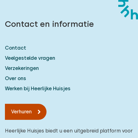
Contact en informatie
Contact
Veelgestelde vragen
Verzekeringen
Over ons
Werken bij Heerlijke Huisjes
Verhuren
Heerlijke Huisjes biedt u een uitgebreid platform voor