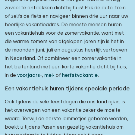
zoveel te ontdekken dichtbij huis! Pak de auto, trein
of zelfs de fiets en navigeer binnen drie uur naar uw
heerlijke vakantieadres. De meeste mensen huren
een vakantiehuis voor de zomervakantie, want met
die warme zomers van afgelopen jaren zijn is het in
de maanden juni, juli en augustus heerlijk vertoeven
in Nederland. Of combineer een zomervakantie in
het buitenland met een korte vakantie dicht bij huis,
in de
voorjaars
-,
mei-
of
herfstvakantie
.
Een vakantiehuis huren tijdens speciale periode
Ook tijdens de vele feestdagen die ons land rijk is, is
het overwegen van een vakantie zeker de moeite
waard. Terwijl de eerste lammetjes geboren worden,
boekt u tijdens Pasen een gezellig vakantiehuis om