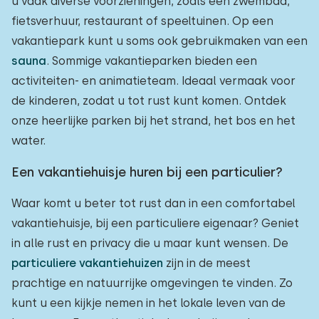
u vaak diverse voorzieningen, zoals een zwembad,
fietsverhuur, restaurant of speeltuinen. Op een
vakantiepark kunt u soms ook gebruikmaken van een
sauna
. Sommige vakantieparken bieden een
activiteiten- en animatieteam. Ideaal vermaak voor
de kinderen, zodat u tot rust kunt komen. Ontdek
onze heerlijke parken bij het strand, het bos en het
water.
Een vakantiehuisje huren bij een particulier?
Waar komt u beter tot rust dan in een comfortabel
vakantiehuisje, bij een particuliere eigenaar? Geniet
in alle rust en privacy die u maar kunt wensen. De
particuliere vakantiehuizen
zijn in de meest
prachtige en natuurrijke omgevingen te vinden. Zo
kunt u een kijkje nemen in het lokale leven van de