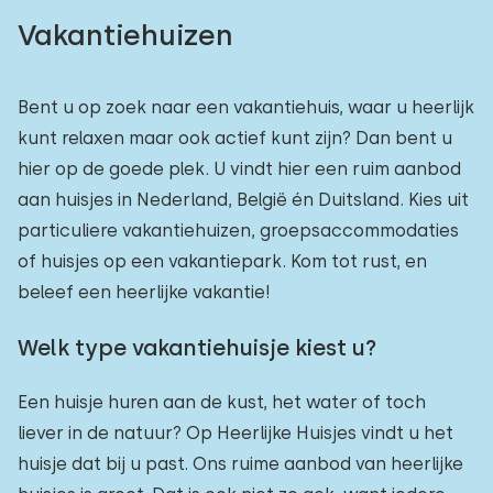
Vakantiehuizen
Bent u op zoek naar een vakantiehuis, waar u heerlijk
kunt relaxen maar ook actief kunt zijn? Dan bent u
hier op de goede plek. U vindt hier een ruim aanbod
aan huisjes in Nederland, België én Duitsland. Kies uit
particuliere vakantiehuizen, groepsaccommodaties
of huisjes op een vakantiepark. Kom tot rust, en
beleef een heerlijke vakantie!
Welk type vakantiehuisje kiest u?
Een huisje huren aan de kust, het water of toch
liever in de natuur? Op Heerlijke Huisjes vindt u het
huisje dat bij u past. Ons ruime aanbod van heerlijke