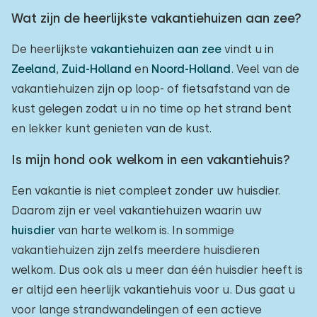
Wat zijn de heerlijkste vakantiehuizen aan zee?
De heerlijkste
vakantiehuizen aan zee
vindt u in
Zeeland
,
Zuid-Holland
en
Noord-Holland
. Veel van de
vakantiehuizen zijn op loop- of fietsafstand van de
kust gelegen zodat u in no time op het strand bent
en lekker kunt genieten van de kust.
Is mijn hond ook welkom in een vakantiehuis?
Een vakantie is niet compleet zonder uw huisdier.
Daarom zijn er veel vakantiehuizen waarin uw
huisdier
van harte welkom is. In sommige
vakantiehuizen zijn zelfs meerdere huisdieren
welkom. Dus ook als u meer dan één huisdier heeft is
er altijd een heerlijk vakantiehuis voor u. Dus gaat u
voor lange strandwandelingen of een actieve