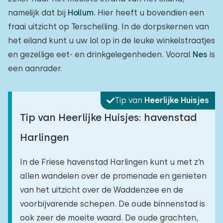
namelijk dat bij
Hollum
. Hier heeft u bovendien een
fraai uitzicht op Terschelling. In de dorpskernen van
het eiland kunt u uw lol op in de leuke winkelstraatjes
en gezellige eet- en drinkgelegenheden. Vooral
Nes
is
een aanrader.
Tip van
Heerlijke Huisjes
Tip van Heerlijke Huisjes: havenstad
Harlingen
In de Friese havenstad Harlingen kunt u met z’n
allen wandelen over de promenade en genieten
van het uitzicht over de Waddenzee en de
voorbijvarende schepen. De oude binnenstad is
ook zeer de moeite waard. De oude grachten,