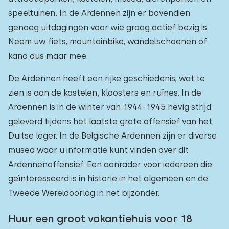
speeltuinen. In de Ardennen zijn er bovendien
genoeg uitdagingen voor wie graag actief bezig is.
Neem uw fiets, mountainbike, wandelschoenen of
kano dus maar mee.
De Ardennen heeft een rijke geschiedenis, wat te
zien is aan de kastelen, kloosters en ruïnes. In de
Ardennen is in de winter van 1944-1945 hevig strijd
geleverd tijdens het laatste grote offensief van het
Duitse leger. In de Belgische Ardennen zijn er diverse
musea waar u informatie kunt vinden over dit
Ardennenoffensief. Een aanrader voor iedereen die
geïnteresseerd is in historie in het algemeen en de
Tweede Wereldoorlog in het bijzonder.
Huur een groot vakantiehuis voor 18