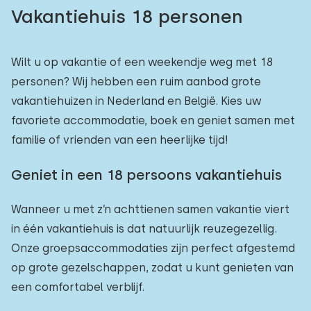
Vakantiehuis 18 personen
Wilt u op vakantie of een weekendje weg met 18
personen? Wij hebben een ruim aanbod grote
vakantiehuizen in Nederland en België. Kies uw
favoriete accommodatie, boek en geniet samen met
familie of vrienden van een heerlijke tijd!
Geniet in een 18 persoons vakantiehuis
Wanneer u met z’n achttienen samen vakantie viert
in één vakantiehuis is dat natuurlijk reuzegezellig.
Onze groepsaccommodaties zijn perfect afgestemd
op grote gezelschappen, zodat u kunt genieten van
een comfortabel verblijf.