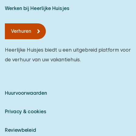
Werken bij Heerlijke Huisjes
Verhuren
Heerlijke Huisjes biedt u een uitgebreid platform voor
de verhuur van uw vakantiehuis.
Huurvoorwaarden
Privacy & cookies
Reviewbeleid