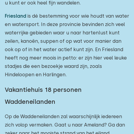
u kunt er ook heel fijn wandelen.
Friesland
is dé bestemming voor wie houdt van water
en watersport. In deze provincie bevinden zich veel
waterrijke gebieden waar u naar hartenlust kunt
zeilen, kanoën, suppen of op wat voor manier dan
ook op of in het water actief kunt zijn. En Friesland
heeft nog meer moois in petto: er zijn hier veel leuke
stadjes die een bezoekje waard zijn, zoals
Hindeloopen en Harlingen.
Vakantiehuis 18 personen
Waddeneilanden
Op de Waddeneilanden zal waarschijnlijk iedereen
zich volop vermaken. Gaat u naar Ameland? Ga dan
zeker naar het mooiste strand van het eiland,