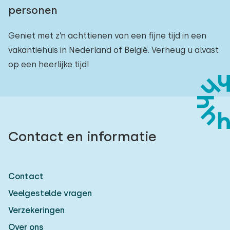
personen
Geniet met z’n achttienen van een fijne tijd in een
vakantiehuis in Nederland of België. Verheug u alvast
op een heerlijke tijd!
Contact en informatie
Contact
Veelgestelde vragen
Verzekeringen
Over ons