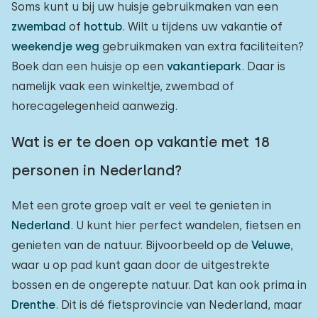
Soms kunt u bij uw huisje gebruikmaken van een
zwembad
of
hottub
. Wilt u tijdens uw vakantie of
weekendje weg
gebruikmaken van extra faciliteiten?
Boek dan een huisje op een
vakantiepark
. Daar is
namelijk vaak een winkeltje, zwembad of
horecagelegenheid aanwezig.
Wat is er te doen op vakantie met 18
personen in Nederland?
Met een grote groep valt er veel te genieten in
Nederland
. U kunt hier perfect wandelen, fietsen en
genieten van de natuur. Bijvoorbeeld op de
Veluwe
,
waar u op pad kunt gaan door de uitgestrekte
bossen en de ongerepte natuur. Dat kan ook prima in
Drenthe
. Dit is dé fietsprovincie van Nederland, maar