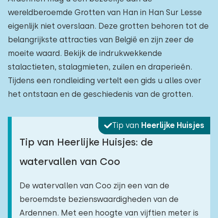
wereldberoemde Grotten van Han in Han Sur Lesse
eigenlijk niet overslaan. Deze grotten behoren tot de
belangrijkste attracties van België en zijn zeer de
moeite waard. Bekijk de indrukwekkende
stalactieten, stalagmieten, zuilen en draperieën.
Tijdens een rondleiding vertelt een gids u alles over
het ontstaan en de geschiedenis van de grotten.
Tip van
Heerlijke Huisjes
Tip van Heerlijke Huisjes: de
watervallen van Coo
De watervallen van Coo zijn een van de
beroemdste bezienswaardigheden van de
Ardennen. Met een hoogte van vijftien meter is