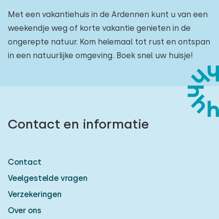
Met een vakantiehuis in de Ardennen kunt u van een
weekendje weg of korte vakantie genieten in de
ongerepte natuur. Kom helemaal tot rust en ontspan
in een natuurlijke omgeving. Boek snel uw huisje!
Contact en informatie
Contact
Veelgestelde vragen
Verzekeringen
Over ons