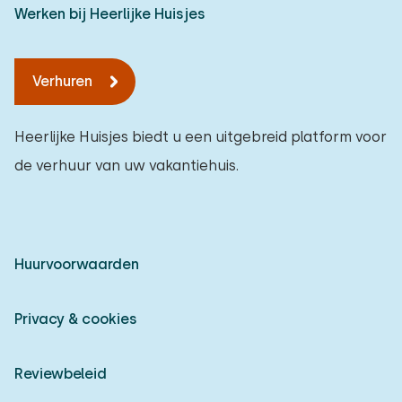
Werken bij Heerlijke Huisjes
Verhuren
Heerlijke Huisjes biedt u een uitgebreid platform voor
de verhuur van uw vakantiehuis.
Huurvoorwaarden
Privacy & cookies
Reviewbeleid