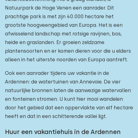
Natuurpark de Hoge Venen een aanrader. Dit
prachtige park is met zijn 40.000 hectare het
grootste hoogveengebied van Europa. Het is een
afwisselend landschap met rotsige ravijnen, bos,
heide en graslanden. Er groeien zeldzame
plantensoorten en er komen dieren voor die u elders
alleen in het uiterste noorden van Europa aantreft.
Ook een aanrader tijdens uw vakantie in de
Ardennen: de watertuinen van Annevoie. De vier
natuurlijke bronnen laten de aanwezige watervallen
en fonteinen stromen. U kunt hier mooi wandelen
door het gebied dat een oppervlakte van elf hectare
heeft en dat in een schitterende vallei ligt.
Huur een vakantiehuis in de Ardennen