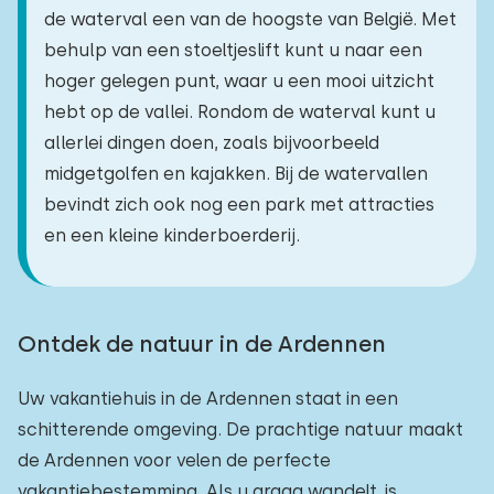
de waterval een van de hoogste van België. Met
behulp van een stoeltjeslift kunt u naar een
hoger gelegen punt, waar u een mooi uitzicht
hebt op de vallei. Rondom de waterval kunt u
allerlei dingen doen, zoals bijvoorbeeld
midgetgolfen en kajakken. Bij de watervallen
bevindt zich ook nog een park met attracties
en een kleine kinderboerderij.
Ontdek de natuur in de Ardennen
Uw vakantiehuis in de Ardennen staat in een
schitterende omgeving. De prachtige natuur maakt
de Ardennen voor velen de perfecte
vakantiebestemming. Als u graag wandelt, is