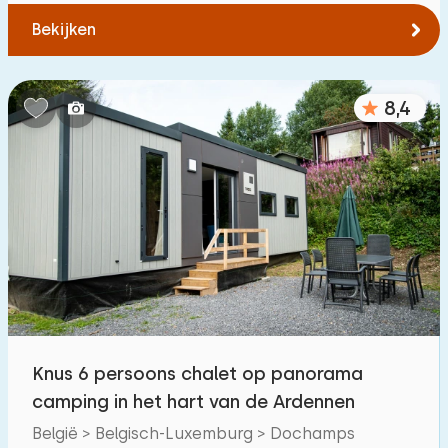
Bekijken
8,4
Knus 6 persoons chalet op panorama
camping in het hart van de Ardennen
België > Belgisch-Luxemburg > Dochamps