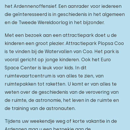
het Ardennenoffensief. Een aanrader voor iedereen
die geïnteresseerd is in geschiedenis in het algemeen
en de Tweede Wereldoorlog in het bijzonder.
Met een bezoek aan een attractiepark doet u de
kinderen een groot plezier. Attractiepark Plopsa Coo
is te vinden bij de Watervallen van Coo. Het park is
vooral gericht op jonge kinderen. Ook het Euro
Space Center is leuk voor kids. In dit
ruimtevaartcentrum is van alles te zien, van
ruimtepakken tot raketten. U komt er van alles te
weten over de geschiedenis van de verovering van
de ruimte, de astronomie, het leven in de ruimte en
de training van de astronauten.
Tijdens uw weekendje weg of korte vakantie in de
Ardennen mag u een bezoekje aan de