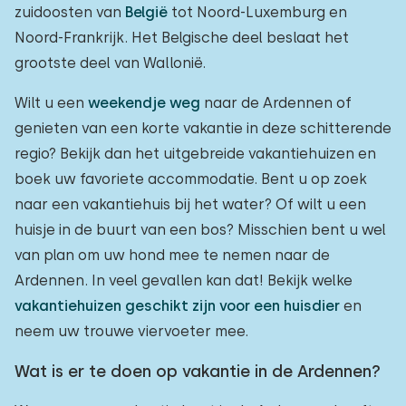
zuidoosten van
België
tot Noord-Luxemburg en
Noord-Frankrijk. Het Belgische deel beslaat het
grootste deel van Wallonië.
Wilt u een
weekendje weg
naar de Ardennen of
genieten van een korte vakantie in deze schitterende
regio? Bekijk dan het uitgebreide vakantiehuizen en
boek uw favoriete accommodatie. Bent u op zoek
naar een vakantiehuis bij het water? Of wilt u een
huisje in de buurt van een bos? Misschien bent u wel
van plan om uw hond mee te nemen naar de
Ardennen. In veel gevallen kan dat! Bekijk welke
vakantiehuizen geschikt zijn voor een huisdier
en
neem uw trouwe viervoeter mee.
Wat is er te doen op vakantie in de Ardennen?