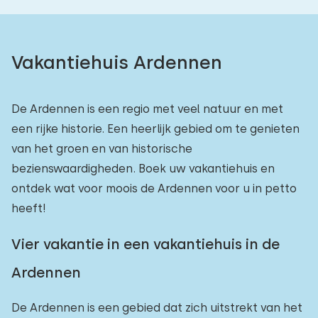
Vakantiehuis Ardennen
De Ardennen is een regio met veel natuur en met
een rijke historie. Een heerlijk gebied om te genieten
van het groen en van historische
bezienswaardigheden. Boek uw vakantiehuis en
ontdek wat voor moois de Ardennen voor u in petto
heeft!
Vier vakantie in een vakantiehuis in de
Ardennen
De Ardennen is een gebied dat zich uitstrekt van het