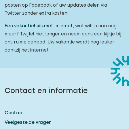
posten op Facebook of uw updates delen via
Twitter zonder extra kosten!
Een
vakantiehuis met internet
, wat wilt u nou nog
meer? Twijfel niet langer en neem eens een kijkje bij
ons ruime aanbod. Uw vakantie wordt nog leuker
dankzij het internet.
Contact en informatie
Contact
Veelgestelde vragen