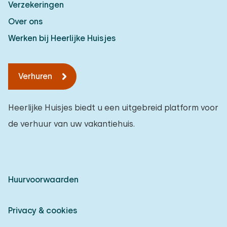
Verzekeringen
Over ons
Werken bij Heerlijke Huisjes
Verhuren
Heerlijke Huisjes biedt u een uitgebreid platform voor
de verhuur van uw vakantiehuis.
Huurvoorwaarden
Privacy & cookies