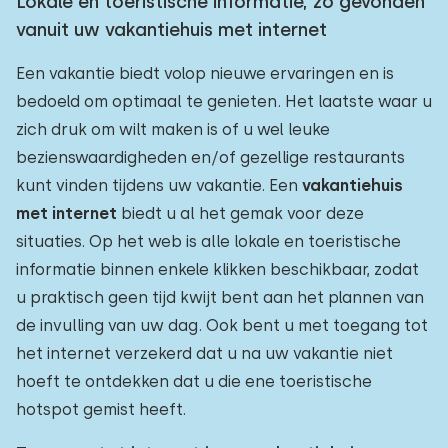
Lokale en toeristische informatie, zo gevonden
vanuit uw vakantiehuis met internet
Een vakantie biedt volop nieuwe ervaringen en is
bedoeld om optimaal te genieten. Het laatste waar u
zich druk om wilt maken is of u wel leuke
bezienswaardigheden en/of gezellige restaurants
kunt vinden tijdens uw vakantie. Een
vakantiehuis
met internet
biedt u al het gemak voor deze
situaties. Op het web is alle lokale en toeristische
informatie binnen enkele klikken beschikbaar, zodat
u praktisch geen tijd kwijt bent aan het plannen van
de invulling van uw dag. Ook bent u met toegang tot
het internet verzekerd dat u na uw vakantie niet
hoeft te ontdekken dat u die ene toeristische
hotspot gemist heeft.