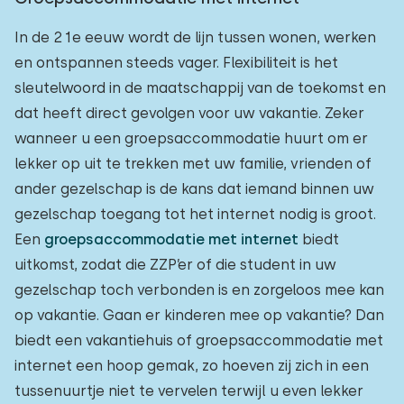
In de 21e eeuw wordt de lijn tussen wonen, werken
en ontspannen steeds vager. Flexibiliteit is het
sleutelwoord in de maatschappij van de toekomst en
dat heeft direct gevolgen voor uw vakantie. Zeker
wanneer u een groepsaccommodatie huurt om er
lekker op uit te trekken met uw familie, vrienden of
ander gezelschap is de kans dat iemand binnen uw
gezelschap toegang tot het internet nodig is groot.
Een
groepsaccommodatie met internet
biedt
uitkomst, zodat die ZZP’er of die student in uw
gezelschap toch verbonden is en zorgeloos mee kan
op vakantie. Gaan er kinderen mee op vakantie? Dan
biedt een vakantiehuis of groepsaccommodatie met
internet een hoop gemak, zo hoeven zij zich in een
tussenuurtje niet te vervelen terwijl u even lekker