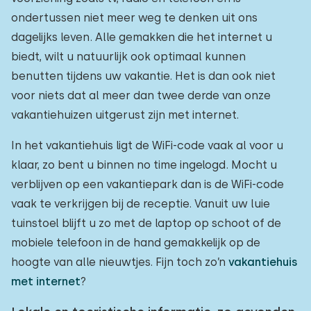
ondertussen niet meer weg te denken uit ons
dagelijks leven. Alle gemakken die het internet u
biedt, wilt u natuurlijk ook optimaal kunnen
benutten tijdens uw vakantie. Het is dan ook niet
voor niets dat al meer dan twee derde van onze
vakantiehuizen uitgerust zijn met internet.
In het vakantiehuis ligt de WiFi-code vaak al voor u
klaar, zo bent u binnen no time ingelogd. Mocht u
verblijven op een vakantiepark dan is de WiFi-code
vaak te verkrijgen bij de receptie. Vanuit uw luie
tuinstoel blijft u zo met de laptop op schoot of de
mobiele telefoon in de hand gemakkelijk op de
hoogte van alle nieuwtjes. Fijn toch zo’n
vakantiehuis
met internet
?