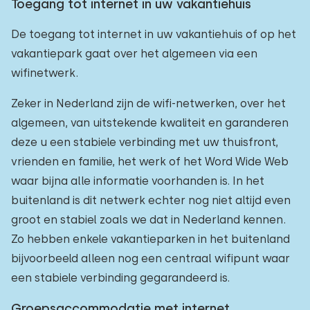
Toegang tot internet in uw vakantiehuis
De toegang tot internet in uw vakantiehuis of op het
vakantiepark gaat over het algemeen via een
wifinetwerk.
Zeker in Nederland zijn de wifi-netwerken, over het
algemeen, van uitstekende kwaliteit en garanderen
deze u een stabiele verbinding met uw thuisfront,
vrienden en familie, het werk of het Word Wide Web
waar bijna alle informatie voorhanden is. In het
buitenland is dit netwerk echter nog niet altijd even
groot en stabiel zoals we dat in Nederland kennen.
Zo hebben enkele vakantieparken in het buitenland
bijvoorbeeld alleen nog een centraal wifipunt waar
een stabiele verbinding gegarandeerd is.
Groepsaccommodatie met internet