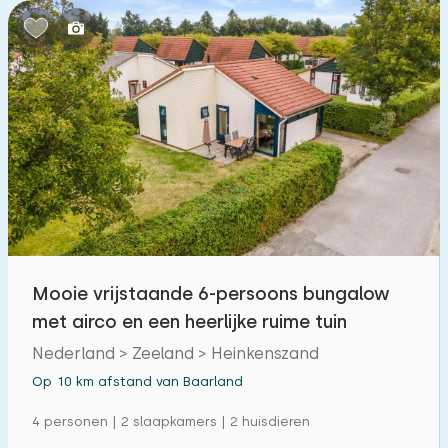
Mooie vrijstaande 6-persoons bungalow
met airco en een heerlijke ruime tuin
Nederland > Zeeland > Heinkenszand
Op 10 km afstand van Baarland
4 personen | 2 slaapkamers | 2 huisdieren