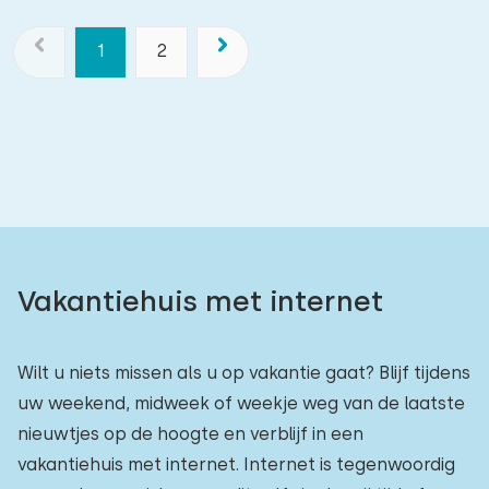
1
2
Vakantiehuis met internet
Wilt u niets missen als u op vakantie gaat? Blijf tijdens
uw weekend, midweek of weekje weg van de laatste
nieuwtjes op de hoogte en verblijf in een
vakantiehuis met internet. Internet is tegenwoordig