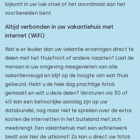
bijkomt in uw luie stoel of het avondmaal aan het
voorbereiden bent.
Altijd verbonden in uw vakantiehuis met
internet (WiFi)
Wat is er leuker dan uw vakantie ervaringen direct te
delen met het thuisfront of andere naasten? Laat de
mensen in uw omgeving meegenieten van alle
vakantievreugd en blijf op de hoogte van wat thuis
gebeurd. Hebt u de hele dag prachtige foto’s
gemaakt en wilt u deze delen? Versturen via 3G of
4G kan een behoorlijke aanslag zijn op uw
databundel, nog maar niet te spreken over de extra
kosten die internetten in het buiteland met zich
meebrengt. Een vakantiehuis met een wifinetwerk
biedt ook hier de uitkomst! Zo kan u direct uw foto’s