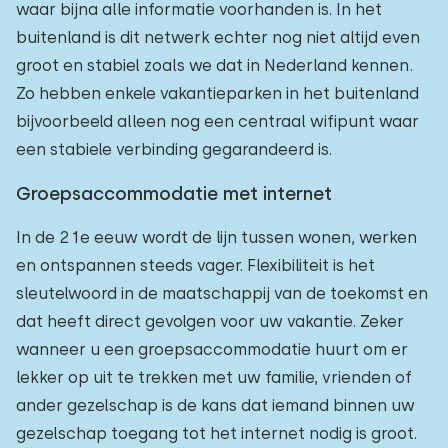
waar bijna alle informatie voorhanden is. In het
buitenland is dit netwerk echter nog niet altijd even
groot en stabiel zoals we dat in Nederland kennen.
Zo hebben enkele vakantieparken in het buitenland
bijvoorbeeld alleen nog een centraal wifipunt waar
een stabiele verbinding gegarandeerd is.
Groepsaccommodatie met internet
In de 21e eeuw wordt de lijn tussen wonen, werken
en ontspannen steeds vager. Flexibiliteit is het
sleutelwoord in de maatschappij van de toekomst en
dat heeft direct gevolgen voor uw vakantie. Zeker
wanneer u een groepsaccommodatie huurt om er
lekker op uit te trekken met uw familie, vrienden of
ander gezelschap is de kans dat iemand binnen uw
gezelschap toegang tot het internet nodig is groot.