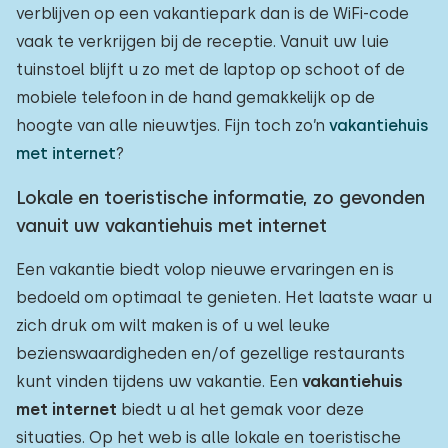
verblijven op een vakantiepark dan is de WiFi-code
vaak te verkrijgen bij de receptie. Vanuit uw luie
tuinstoel blijft u zo met de laptop op schoot of de
mobiele telefoon in de hand gemakkelijk op de
hoogte van alle nieuwtjes. Fijn toch zo’n
vakantiehuis
met internet
?
Lokale en toeristische informatie, zo gevonden
vanuit uw vakantiehuis met internet
Een vakantie biedt volop nieuwe ervaringen en is
bedoeld om optimaal te genieten. Het laatste waar u
zich druk om wilt maken is of u wel leuke
bezienswaardigheden en/of gezellige restaurants
kunt vinden tijdens uw vakantie. Een
vakantiehuis
met internet
biedt u al het gemak voor deze
situaties. Op het web is alle lokale en toeristische