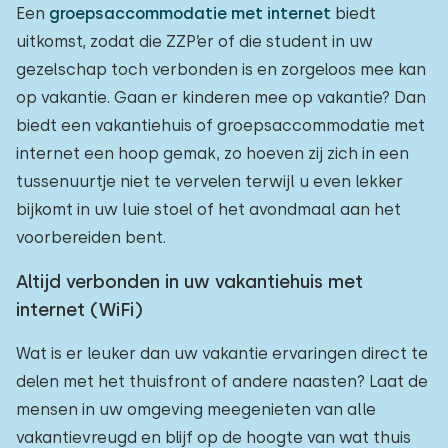
Een
groepsaccommodatie met internet
biedt
uitkomst, zodat die ZZP’er of die student in uw
gezelschap toch verbonden is en zorgeloos mee kan
op vakantie. Gaan er kinderen mee op vakantie? Dan
biedt een vakantiehuis of groepsaccommodatie met
internet een hoop gemak, zo hoeven zij zich in een
tussenuurtje niet te vervelen terwijl u even lekker
bijkomt in uw luie stoel of het avondmaal aan het
voorbereiden bent.
Altijd verbonden in uw vakantiehuis met
internet (WiFi)
Wat is er leuker dan uw vakantie ervaringen direct te
delen met het thuisfront of andere naasten? Laat de
mensen in uw omgeving meegenieten van alle
vakantievreugd en blijf op de hoogte van wat thuis