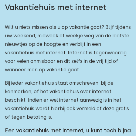
Vakantiehuis met internet
Wilt u niets missen als u op vakantie gaat? Blijf tijdens
uw weekend, midweek of weekje weg van de laatste
nieuwtjes op de hoogte en verblijf in een
vakantiehuis met internet. Internet is tegenwoordig
voor velen onmisbaar en dit zelfs in de vrij tijd of
wanneer men op vakantie gaat.
Bij ieder vakantiehuis staat omschreven, bij de
kenmerken, of het vakantiehuis over internet
beschikt. Indien er wel internet aanwezig is in het
vakantiehuis wordt hierbij ook vermeld of deze gratis
of tegen betaling is.
Een vakantiehuis met internet, u kunt toch bijna