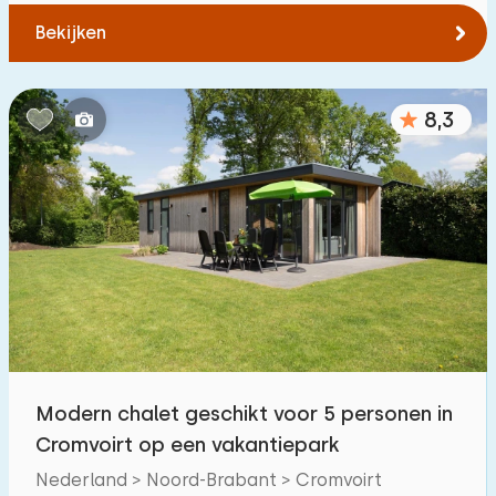
Bekijken
8,3
Modern chalet geschikt voor 5 personen in
Cromvoirt op een vakantiepark
Nederland > Noord-Brabant > Cromvoirt