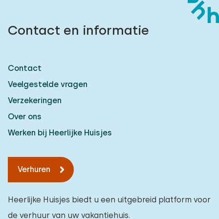
Contact en informatie
Contact
Veelgestelde vragen
Verzekeringen
Over ons
Werken bij Heerlijke Huisjes
Verhuren
Heerlijke Huisjes biedt u een uitgebreid platform voor
de verhuur van uw vakantiehuis.