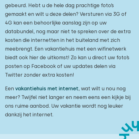
gebeurd. Hebt u de hele dag prachtige foto’s
gemaakt en wilt u deze delen? Versturen via 3G of
4G kan een behoorlijke aanslag zijn op uw
databundel, nog maar niet te spreken over de extra
kosten die internetten in het buiteland met zich
meebrengt. Een vakantiehuis met een wifinetwerk
biedt ook hier de uitkomst! Zo kan u direct uw foto’s
posten op Facebook of uw updates delen via
Twitter zonder extra kosten!
Een
vakantiehuis met internet
, wat wilt u nou nog
meer? Twijfel niet langer en neem eens een kijkje bij
ons ruime aanbod. Uw vakantie wordt nog leuker
dankzij het internet.