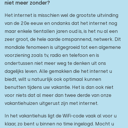
niet meer zonder?
Het internet is misschien wel de grootste uitvinding
van de 20e eeuw en ondanks dat het internet nog
maar enkele tientallen jaren oud is, is het nu al een
zeer groot, de hele aarde omspannend, netwerk. Dit
mondiale fenomeen is uitgegroeid tot een algemene
voorziening zoals tv, radio en telefoon en is
ondertussen niet meer weg te denken uit ons
dagelijks leven. Alle gemakken die het internet u
biedt, wilt u natuurlijk ook optimaal kunnen
benutten tijdens uw vakantie. Het is dan ook niet
voor niets dat al meer dan twee derde van onze
vakantiehuizen uitgerust zijn met internet.
In het vakantiehuis ligt de WiFi-code vaak al voor u
klaar, zo bent u binnen no time ingelogd. Mocht u