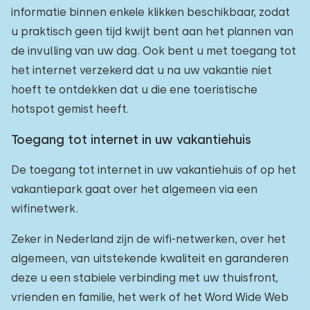
informatie binnen enkele klikken beschikbaar, zodat
u praktisch geen tijd kwijt bent aan het plannen van
de invulling van uw dag. Ook bent u met toegang tot
het internet verzekerd dat u na uw vakantie niet
hoeft te ontdekken dat u die ene toeristische
hotspot gemist heeft.
Toegang tot internet in uw vakantiehuis
De toegang tot internet in uw vakantiehuis of op het
vakantiepark gaat over het algemeen via een
wifinetwerk.
Zeker in Nederland zijn de wifi-netwerken, over het
algemeen, van uitstekende kwaliteit en garanderen
deze u een stabiele verbinding met uw thuisfront,
vrienden en familie, het werk of het Word Wide Web