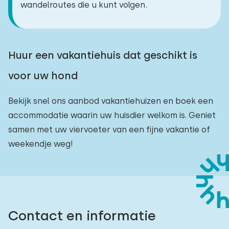
wandelroutes die u kunt volgen.
Huur een vakantiehuis dat geschikt is
voor uw hond
Bekijk snel ons aanbod vakantiehuizen en boek een
accommodatie waarin uw huisdier welkom is. Geniet
samen met uw viervoeter van een fijne vakantie of
weekendje weg!
Contact en informatie