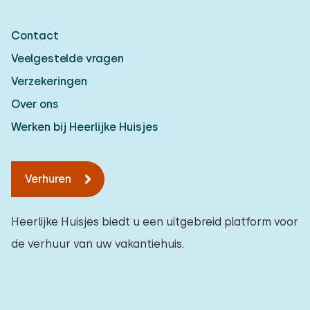
Contact
Veelgestelde vragen
Verzekeringen
Over ons
Werken bij Heerlijke Huisjes
Verhuren
Heerlijke Huisjes biedt u een uitgebreid platform voor
de verhuur van uw vakantiehuis.