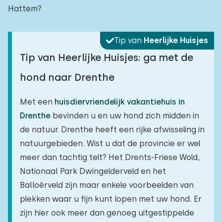
Hattem?
Tip van
Heerlijke Huisjes
Tip van Heerlijke Huisjes: ga met de
hond naar Drenthe
Met een
huisdiervriendelijk vakantiehuis in
Drenthe
bevinden u en uw hond zich midden in
de natuur. Drenthe heeft een rijke afwisseling in
natuurgebieden. Wist u dat de provincie er wel
meer dan tachtig telt? Het Drents-Friese Wold,
Nationaal Park Dwingelderveld en het
Balloërveld zijn maar enkele voorbeelden van
plekken waar u fijn kunt lopen met uw hond. Er
zijn hier ook meer dan genoeg uitgestippelde