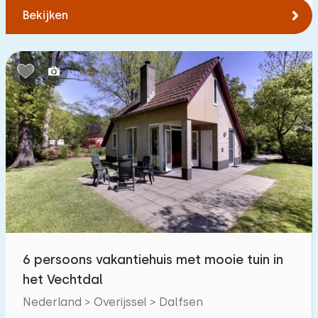
Bekijken
6 persoons vakantiehuis met mooie tuin in
het Vechtdal
Nederland > Overijssel > Dalfsen