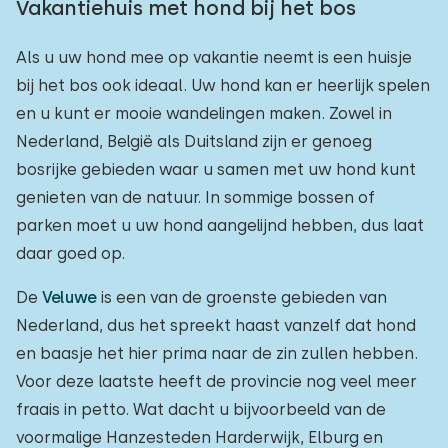
Vakantiehuis met hond bij het bos
Als u uw hond mee op vakantie neemt is een huisje
bij het bos ook ideaal. Uw hond kan er heerlijk spelen
en u kunt er mooie wandelingen maken. Zowel in
Nederland, België als Duitsland zijn er genoeg
bosrijke gebieden waar u samen met uw hond kunt
genieten van de natuur. In sommige bossen of
parken moet u uw hond aangelijnd hebben, dus laat
daar goed op.
De
Veluwe
is een van de groenste gebieden van
Nederland, dus het spreekt haast vanzelf dat hond
en baasje het hier prima naar de zin zullen hebben.
Voor deze laatste heeft de provincie nog veel meer
fraais in petto. Wat dacht u bijvoorbeeld van de
voormalige Hanzesteden Harderwijk, Elburg en