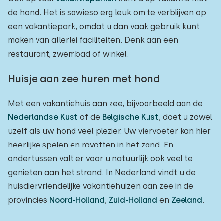
de hond. Het is sowieso erg leuk om te verblijven op
een vakantiepark, omdat u dan vaak gebruik kunt
maken van allerlei faciliteiten. Denk aan een
restaurant, zwembad of winkel.
Huisje aan zee huren met hond
Met een vakantiehuis aan zee, bijvoorbeeld aan de
Nederlandse Kust
of de
Belgische Kust
,
doet u zowel
uzelf als uw hond veel plezier. Uw viervoeter kan hier
heerlijke spelen en ravotten in het zand. En
ondertussen valt er voor u natuurlijk ook veel te
genieten aan het strand. In Nederland vindt u de
huisdiervriendelijke vakantiehuizen aan zee in de
provincies
Noord-Holland
,
Zuid-Holland
en
Zeeland
.