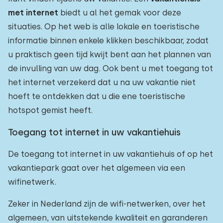
met internet
biedt u al het gemak voor deze
situaties. Op het web is alle lokale en toeristische
informatie binnen enkele klikken beschikbaar, zodat
u praktisch geen tijd kwijt bent aan het plannen van
de invulling van uw dag. Ook bent u met toegang tot
het internet verzekerd dat u na uw vakantie niet
hoeft te ontdekken dat u die ene toeristische
hotspot gemist heeft.
Toegang tot internet in uw vakantiehuis
De toegang tot internet in uw vakantiehuis of op het
vakantiepark gaat over het algemeen via een
wifinetwerk.
Zeker in Nederland zijn de wifi-netwerken, over het
algemeen, van uitstekende kwaliteit en garanderen