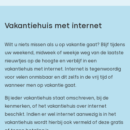
Vakantiehuis met internet
Wilt u niets missen als u op vakantie gaat? Blijf tijdens
uw weekend, midweek of weekje weg van de laatste
nieuwtjes op de hoogte en verblijf in een
vakantiehuis met internet. Internet is tegenwoordig
voor velen onmisbaar en dit zelfs in de vrij tijd of
wanneer men op vakantie gaat.
Bij ieder vakantiehuis staat omschreven, bij de
kenmerken, of het vakantiehuis over internet
beschikt. Indien er wel internet aanwezig is in het
vakantiehuis wordt hierbij ook vermeld of deze gratis