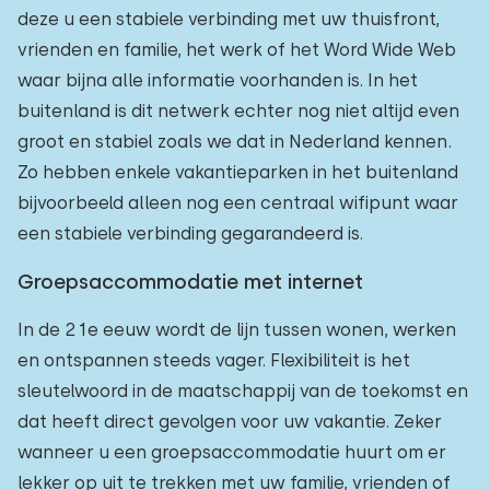
deze u een stabiele verbinding met uw thuisfront,
vrienden en familie, het werk of het Word Wide Web
waar bijna alle informatie voorhanden is. In het
buitenland is dit netwerk echter nog niet altijd even
groot en stabiel zoals we dat in Nederland kennen.
Zo hebben enkele vakantieparken in het buitenland
bijvoorbeeld alleen nog een centraal wifipunt waar
een stabiele verbinding gegarandeerd is.
Groepsaccommodatie met internet
In de 21e eeuw wordt de lijn tussen wonen, werken
en ontspannen steeds vager. Flexibiliteit is het
sleutelwoord in de maatschappij van de toekomst en
dat heeft direct gevolgen voor uw vakantie. Zeker
wanneer u een groepsaccommodatie huurt om er
lekker op uit te trekken met uw familie, vrienden of