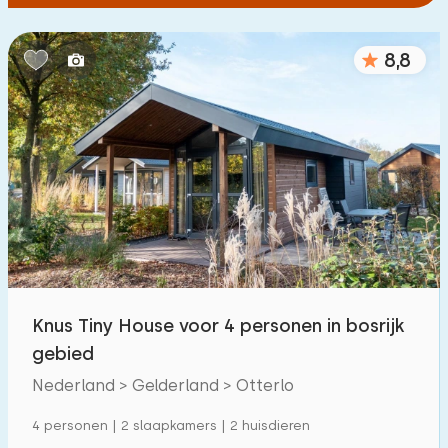
8,8
Knus Tiny House voor 4 personen in bosrijk
gebied
Nederland > Gelderland > Otterlo
4 personen | 2 slaapkamers | 2 huisdieren