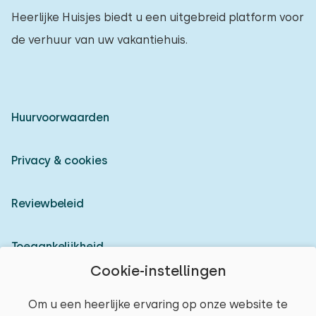
Heerlijke Huisjes biedt u een uitgebreid platform voor
de verhuur van uw vakantiehuis.
Huurvoorwaarden
Privacy & cookies
Reviewbeleid
Toegankelijkheid
Cookie-instellingen
Inloggen als verhuurder
Om u een heerlijke ervaring op onze website te