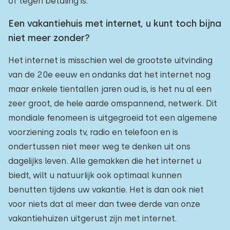
of tegen betaling is.
Een vakantiehuis met internet, u kunt toch bijna
niet meer zonder?
Het internet is misschien wel de grootste uitvinding
van de 20e eeuw en ondanks dat het internet nog
maar enkele tientallen jaren oud is, is het nu al een
zeer groot, de hele aarde omspannend, netwerk. Dit
mondiale fenomeen is uitgegroeid tot een algemene
voorziening zoals tv, radio en telefoon en is
ondertussen niet meer weg te denken uit ons
dagelijks leven. Alle gemakken die het internet u
biedt, wilt u natuurlijk ook optimaal kunnen
benutten tijdens uw vakantie. Het is dan ook niet
voor niets dat al meer dan twee derde van onze
vakantiehuizen uitgerust zijn met internet.