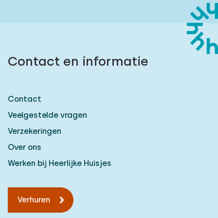
Contact en informatie
Contact
Veelgestelde vragen
Verzekeringen
Over ons
Werken bij Heerlijke Huisjes
Verhuren