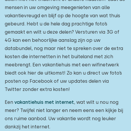
mensen in uw omgeving meegenieten van alle
vakantievreugd en blijf op de hoogte van wat thuis
gebeurd. Hebt u de hele dag prachtige foto’s
gemaakt en wilt u deze delen? Versturen via 3G of
4G kan een behoorlijke aanslag zijn op uw
databundel, nog maar niet te spreken over de extra
kosten die internetten in het buiteland met zich
meebrengt. Een vakantiehuis met een wifinetwerk
biedt ook hier de uitkomst! Zo kan u direct uw foto’s
posten op Facebook of uw updates delen via
Twitter zonder extra kosten!
Een
vakantiehuis met internet
, wat wilt u nou nog
meer? Twijfel niet langer en neem eens een kijkje bij
ons ruime aanbod. Uw vakantie wordt nog leuker
dankzij het internet.