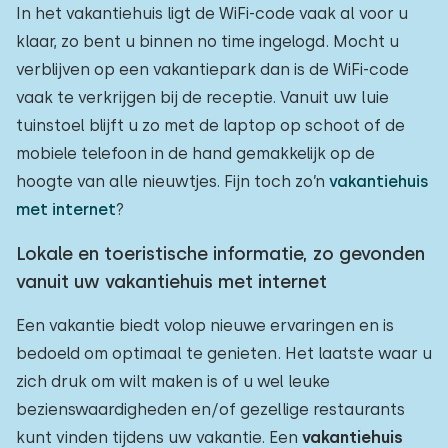
In het vakantiehuis ligt de WiFi-code vaak al voor u
klaar, zo bent u binnen no time ingelogd. Mocht u
verblijven op een vakantiepark dan is de WiFi-code
vaak te verkrijgen bij de receptie. Vanuit uw luie
tuinstoel blijft u zo met de laptop op schoot of de
mobiele telefoon in de hand gemakkelijk op de
hoogte van alle nieuwtjes. Fijn toch zo’n
vakantiehuis
met internet
?
Lokale en toeristische informatie, zo gevonden
vanuit uw vakantiehuis met internet
Een vakantie biedt volop nieuwe ervaringen en is
bedoeld om optimaal te genieten. Het laatste waar u
zich druk om wilt maken is of u wel leuke
bezienswaardigheden en/of gezellige restaurants
kunt vinden tijdens uw vakantie. Een
vakantiehuis