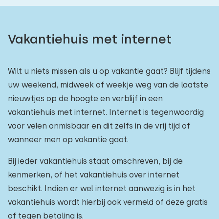
Vakantiehuis met internet
Wilt u niets missen als u op vakantie gaat? Blijf tijdens
uw weekend, midweek of weekje weg van de laatste
nieuwtjes op de hoogte en verblijf in een
vakantiehuis met internet. Internet is tegenwoordig
voor velen onmisbaar en dit zelfs in de vrij tijd of
wanneer men op vakantie gaat.
Bij ieder vakantiehuis staat omschreven, bij de
kenmerken, of het vakantiehuis over internet
beschikt. Indien er wel internet aanwezig is in het
vakantiehuis wordt hierbij ook vermeld of deze gratis
of tegen betaling is.