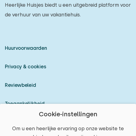
Heerlijke Huisjes biedt u een uitgebreid platform voor
de verhuur van uw vakantiehuis.
Huurvoorwaarden
Privacy & cookies
Reviewbeleid
Toegankelijkheid
Cookie-instellingen
Inloggen als verhuurder
Om u een heerlijke ervaring op onze website te