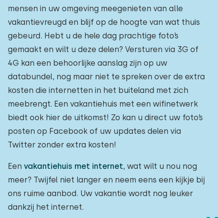
mensen in uw omgeving meegenieten van alle
vakantievreugd en blijf op de hoogte van wat thuis
gebeurd. Hebt u de hele dag prachtige foto’s
gemaakt en wilt u deze delen? Versturen via 3G of
4G kan een behoorlijke aanslag zijn op uw
databundel, nog maar niet te spreken over de extra
kosten die internetten in het buiteland met zich
meebrengt. Een vakantiehuis met een wifinetwerk
biedt ook hier de uitkomst! Zo kan u direct uw foto’s
posten op Facebook of uw updates delen via
Twitter zonder extra kosten!
Een
vakantiehuis met internet
, wat wilt u nou nog
meer? Twijfel niet langer en neem eens een kijkje bij
ons ruime aanbod. Uw vakantie wordt nog leuker
dankzij het internet.