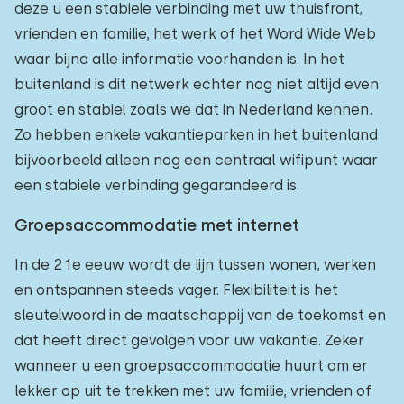
deze u een stabiele verbinding met uw thuisfront,
vrienden en familie, het werk of het Word Wide Web
waar bijna alle informatie voorhanden is. In het
buitenland is dit netwerk echter nog niet altijd even
groot en stabiel zoals we dat in Nederland kennen.
Zo hebben enkele vakantieparken in het buitenland
bijvoorbeeld alleen nog een centraal wifipunt waar
een stabiele verbinding gegarandeerd is.
Groepsaccommodatie met internet
In de 21e eeuw wordt de lijn tussen wonen, werken
en ontspannen steeds vager. Flexibiliteit is het
sleutelwoord in de maatschappij van de toekomst en
dat heeft direct gevolgen voor uw vakantie. Zeker
wanneer u een groepsaccommodatie huurt om er
lekker op uit te trekken met uw familie, vrienden of