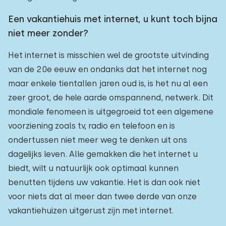
Een vakantiehuis met internet, u kunt toch bijna
niet meer zonder?
Het internet is misschien wel de grootste uitvinding
van de 20e eeuw en ondanks dat het internet nog
maar enkele tientallen jaren oud is, is het nu al een
zeer groot, de hele aarde omspannend, netwerk. Dit
mondiale fenomeen is uitgegroeid tot een algemene
voorziening zoals tv, radio en telefoon en is
ondertussen niet meer weg te denken uit ons
dagelijks leven. Alle gemakken die het internet u
biedt, wilt u natuurlijk ook optimaal kunnen
benutten tijdens uw vakantie. Het is dan ook niet
voor niets dat al meer dan twee derde van onze
vakantiehuizen uitgerust zijn met internet.