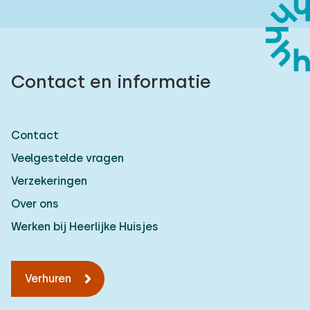
Contact en informatie
Contact
Veelgestelde vragen
Verzekeringen
Over ons
Werken bij Heerlijke Huisjes
Verhuren