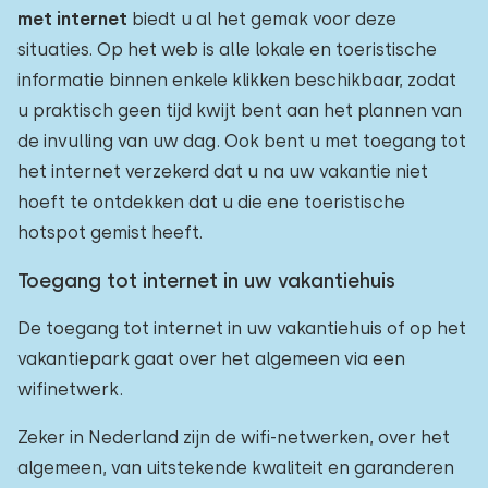
met internet
biedt u al het gemak voor deze
situaties. Op het web is alle lokale en toeristische
informatie binnen enkele klikken beschikbaar, zodat
u praktisch geen tijd kwijt bent aan het plannen van
de invulling van uw dag. Ook bent u met toegang tot
het internet verzekerd dat u na uw vakantie niet
hoeft te ontdekken dat u die ene toeristische
hotspot gemist heeft.
Toegang tot internet in uw vakantiehuis
De toegang tot internet in uw vakantiehuis of op het
vakantiepark gaat over het algemeen via een
wifinetwerk.
Zeker in Nederland zijn de wifi-netwerken, over het
algemeen, van uitstekende kwaliteit en garanderen