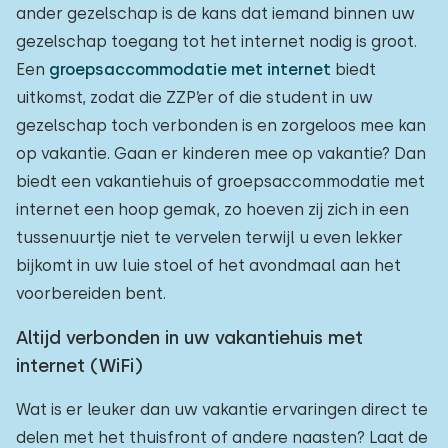
ander gezelschap is de kans dat iemand binnen uw
gezelschap toegang tot het internet nodig is groot.
Een
groepsaccommodatie met internet
biedt
uitkomst, zodat die ZZP’er of die student in uw
gezelschap toch verbonden is en zorgeloos mee kan
op vakantie. Gaan er kinderen mee op vakantie? Dan
biedt een vakantiehuis of groepsaccommodatie met
internet een hoop gemak, zo hoeven zij zich in een
tussenuurtje niet te vervelen terwijl u even lekker
bijkomt in uw luie stoel of het avondmaal aan het
voorbereiden bent.
Altijd verbonden in uw vakantiehuis met
internet (WiFi)
Wat is er leuker dan uw vakantie ervaringen direct te
delen met het thuisfront of andere naasten? Laat de