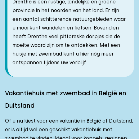
Drenthe
is een rustige, landelijke en groene
provincie in het noorden van het land. Er zijn
een aantal schitterende natuurgebieden waar
u mooi kunt wandelen en fietsen. Bovendien
heeft Drenthe veel pittoreske dorpjes die de
moeite waard zijn om te ontdekken. Met een
huisje met zwembad kunt u hier nóg meer
ontspannen tijdens uw verblijf.
Vakantiehuis met zwembad in België en
Duitsland
Of u nu kiest voor een vakantie in
België
of Duitsland,
er is altijd wel een geschikt vakantiehuis met
zwembad te vinden. Ideaal voor koppels, gezinnen,