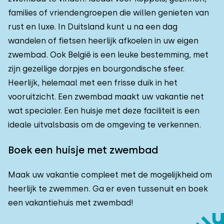
families of vriendengroepen die willen genieten van
rust en luxe. In Duitsland kunt u na een dag
wandelen of fietsen heerlijk afkoelen in uw eigen
zwembad. Ook België is een leuke bestemming, met
zijn gezellige dorpjes en bourgondische sfeer.
Heerlijk, helemaal met een frisse duik in het
vooruitzicht. Een zwembad maakt uw vakantie net
wat specialer. Een huisje met deze faciliteit is een
ideale uitvalsbasis om de omgeving te verkennen.
Boek een huisje met zwembad
Maak uw vakantie compleet met de mogelijkheid om
heerlijk te zwemmen. Ga er even tussenuit en boek
een vakantiehuis met zwembad!