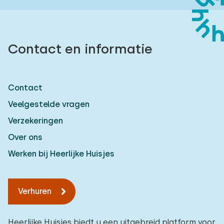
Contact en informatie
Contact
Veelgestelde vragen
Verzekeringen
Over ons
Werken bij Heerlijke Huisjes
Verhuren
Heerlijke Huisjes biedt u een uitgebreid platform voor