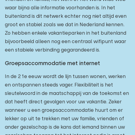
waar bijna alle informatie voorhanden is. In het
buitenland is dit netwerk echter nog niet altijd even
groot en stabiel zoals we dat in Nederland kennen.
Zo hebben enkele vakantieparken in het buitenland
bijvoorbeeld alleen nog een centraal wifipunt waar
een stabiele verbinding gegarandeerd is.
Groepsaccommodatie met internet
In de 21e eeuw wordt de lijn tussen wonen, werken
en ontspannen steeds vager. Flexibiliteit is het
sleutelwoord in de maatschappij van de toekomst en
dat heeft direct gevolgen voor uw vakantie. Zeker
wanneer u een groepsaccommodatie huurt om er
lekker op uit te trekken met uw familie, vrienden of
ander gezelschap is de kans dat iemand binnen uw