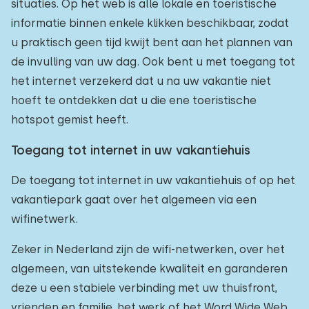
situaties. Op het web is alle lokale en toeristische
informatie binnen enkele klikken beschikbaar, zodat
u praktisch geen tijd kwijt bent aan het plannen van
de invulling van uw dag. Ook bent u met toegang tot
het internet verzekerd dat u na uw vakantie niet
hoeft te ontdekken dat u die ene toeristische
hotspot gemist heeft.
Toegang tot internet in uw vakantiehuis
De toegang tot internet in uw vakantiehuis of op het
vakantiepark gaat over het algemeen via een
wifinetwerk.
Zeker in Nederland zijn de wifi-netwerken, over het
algemeen, van uitstekende kwaliteit en garanderen
deze u een stabiele verbinding met uw thuisfront,
vrienden en familie, het werk of het Word Wide Web