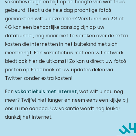
vakantievreugd en blijf op de hoogte van wat thuis
gebeurd. Hebt u de hele dag prachtige foto’s
gemaakt en wilt u deze delen? Versturen via 3G of
4G kan een behoorlijke aanslag zijn op uw
databundel, nog maar niet te spreken over de extra
kosten die internetten in het buiteland met zich
meebrengt. Een vakantiehuis met een wifinetwerk
biedt ook hier de uitkomst! Zo kan u direct uw foto’s
posten op Facebook of uw updates delen via
Twitter zonder extra kosten!
Een
vakantiehuis met internet
, wat wilt u nou nog
meer? Twijfel niet langer en neem eens een kijkje bij
ons ruime aanbod. Uw vakantie wordt nog leuker
dankzij het internet.