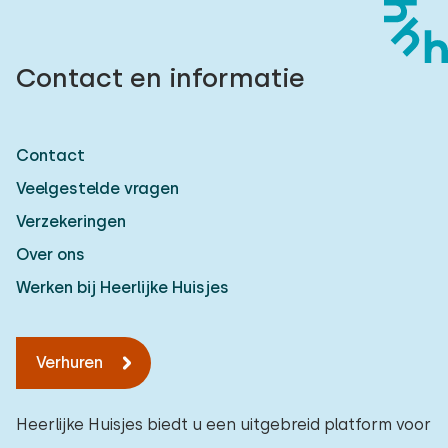
Contact en informatie
Contact
Veelgestelde vragen
Verzekeringen
Over ons
Werken bij Heerlijke Huisjes
Verhuren
Heerlijke Huisjes biedt u een uitgebreid platform voor