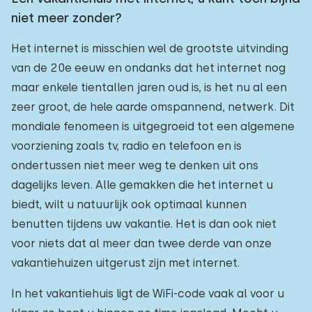
niet meer zonder?
Het internet is misschien wel de grootste uitvinding
van de 20e eeuw en ondanks dat het internet nog
maar enkele tientallen jaren oud is, is het nu al een
zeer groot, de hele aarde omspannend, netwerk. Dit
mondiale fenomeen is uitgegroeid tot een algemene
voorziening zoals tv, radio en telefoon en is
ondertussen niet meer weg te denken uit ons
dagelijks leven. Alle gemakken die het internet u
biedt, wilt u natuurlijk ook optimaal kunnen
benutten tijdens uw vakantie. Het is dan ook niet
voor niets dat al meer dan twee derde van onze
vakantiehuizen uitgerust zijn met internet.
In het vakantiehuis ligt de WiFi-code vaak al voor u