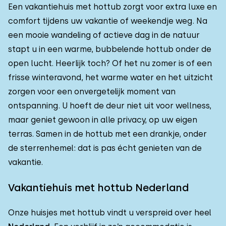
Een vakantiehuis met hottub zorgt voor extra luxe en
comfort tijdens uw vakantie of weekendje weg. Na
een mooie wandeling of actieve dag in de natuur
stapt u in een warme, bubbelende hottub onder de
open lucht. Heerlijk toch? Of het nu zomer is of een
frisse winteravond, het warme water en het uitzicht
zorgen voor een onvergetelijk moment van
ontspanning. U hoeft de deur niet uit voor wellness,
maar geniet gewoon in alle privacy, op uw eigen
terras. Samen in de hottub met een drankje, onder
de sterrenhemel: dat is pas écht genieten van de
vakantie.
Vakantiehuis met hottub Nederland
Onze huisjes met hottub vindt u verspreid over heel