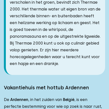
verscholen in het groen, bevindt zich Thermae
2000. Het thermale water uit eigen bron van de
verschillende binnen- en buitenbaden heeft
een heilzame werking op lichaam en geest. Het
is goed toeven in de whirlpool, de
panoramasauna en op de uitgestrekte ligweide.
Bij Thermae 2000 kunt u ook op culinair gebied
volop genieten. Er zijn hier meerdere
horecagelegenheden waar u terecht kunt voor
een hapje en een drankje.
Vakantiehuis met hottub Ardennen
De
Ardennen
, in het zuiden van
België
, is een
perfecte bestemming voor wie op zoek is naar rust,