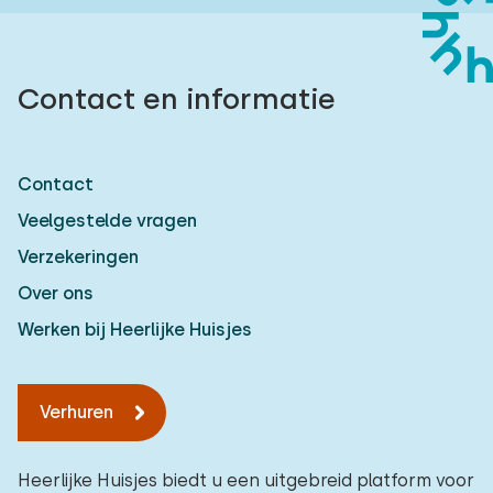
Contact en informatie
Contact
Veelgestelde vragen
Verzekeringen
Over ons
Werken bij Heerlijke Huisjes
Verhuren
Heerlijke Huisjes biedt u een uitgebreid platform voor