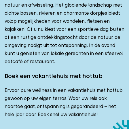
natuur en afwisseling. Het glooiende landschap met
dichte bossen, rivieren en charmante dorpjes biedt
volop mogelijkheden voor wandelen, fietsen en
kajakken. Of u nu kiest voor een sportieve dag buiten
of een rustige ontdekkingstocht door de natuur, de
omgeving nodigt uit tot ontspanning. In de avond
kunt u genieten van lokale gerechten in een sfeervol
eetcafé of restaurant.
Boek een vakantiehuis met hottub
Ervaar pure wellness in een vakantiehuis met hottub,
gewoon op uw eigen terras. Waar uw reis ook
naartoe gaat, ontspanning is gegarandeerd – het
hele jaar door. Boek snel uw vakantiehuis!