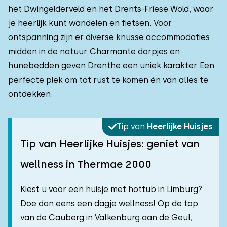
het Dwingelderveld en het Drents-Friese Wold, waar
je heerlijk kunt wandelen en fietsen. Voor
ontspanning zijn er diverse knusse accommodaties
midden in de natuur. Charmante dorpjes en
hunebedden geven Drenthe een uniek karakter. Een
perfecte plek om tot rust te komen én van alles te
ontdekken.
Tip van
Heerlijke Huisjes
Tip van Heerlijke Huisjes: geniet van
wellness in Thermae 2000
Kiest u voor een huisje met hottub in Limburg?
Doe dan eens een dagje wellness! Op de top
van de Cauberg in Valkenburg aan de Geul,