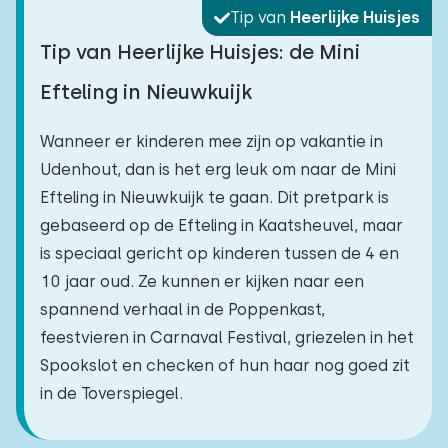
Tip van
Heerlijke Huisjes
Tip van Heerlijke Huisjes: de Mini
Efteling in Nieuwkuijk
Wanneer er kinderen mee zijn op vakantie in
Udenhout, dan is het erg leuk om naar de Mini
Efteling in Nieuwkuijk te gaan. Dit pretpark is
gebaseerd op de Efteling in Kaatsheuvel, maar
is speciaal gericht op kinderen tussen de 4 en
10 jaar oud. Ze kunnen er kijken naar een
spannend verhaal in de Poppenkast,
feestvieren in Carnaval Festival, griezelen in het
Spookslot en checken of hun haar nog goed zit
in de Toverspiegel.