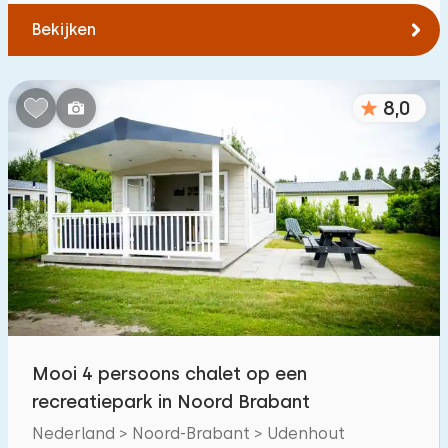
Bekijken
8,0
Mooi 4 persoons chalet op een
recreatiepark in Noord Brabant
Nederland > Noord-Brabant > Udenhout