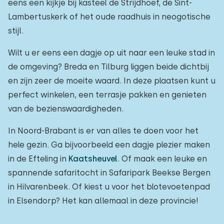
eens een kijkje bij kasteel de Strijdhoef, de Sint-
Lambertuskerk of het oude raadhuis in neogotische
stijl.
Wilt u er eens een dagje op uit naar een leuke stad in
de omgeving? Breda en Tilburg liggen beide dichtbij
en zijn zeer de moeite waard. In deze plaatsen kunt u
perfect winkelen, een terrasje pakken en genieten
van de bezienswaardigheden.
In Noord-Brabant is er van alles te doen voor het
hele gezin. Ga bijvoorbeeld een dagje plezier maken
in de Efteling in
Kaatsheuvel
. Of maak een leuke en
spannende safaritocht in Safaripark Beekse Bergen
in Hilvarenbeek. Of kiest u voor het blotevoetenpad
in Elsendorp? Het kan allemaal in deze provincie!