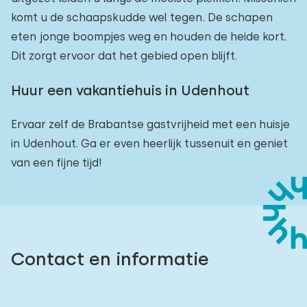
komt u de schaapskudde wel tegen. De schapen
eten jonge boompjes weg en houden de heide kort.
Dit zorgt ervoor dat het gebied open blijft.
Huur een vakantiehuis in Udenhout
Ervaar zelf de Brabantse gastvrijheid met een huisje
in Udenhout. Ga er even heerlijk tussenuit en geniet
van een fijne tijd!
Contact en informatie