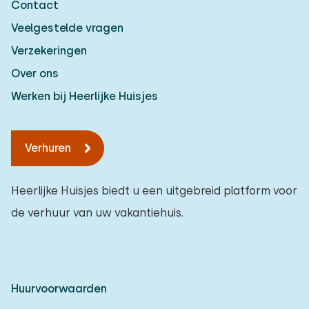
Contact
Veelgestelde vragen
Verzekeringen
Over ons
Werken bij Heerlijke Huisjes
Verhuren
Heerlijke Huisjes biedt u een uitgebreid platform voor
de verhuur van uw vakantiehuis.
Huurvoorwaarden