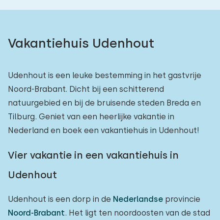
Vakantiehuis Udenhout
Udenhout is een leuke bestemming in het gastvrije
Noord-Brabant. Dicht bij een schitterend
natuurgebied en bij de bruisende steden Breda en
Tilburg. Geniet van een heerlijke vakantie in
Nederland en boek een vakantiehuis in Udenhout!
Vier vakantie in een vakantiehuis in
Udenhout
Udenhout is een dorp in de
Nederlandse
provincie
Noord-Brabant
. Het ligt ten noordoosten van de stad