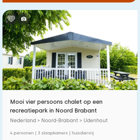
Mooi vier persoons chalet op een
recreatiepark in Noord Brabant
Nederland > Noord-Brabant > Udenhout
4 personen | 3 slaapkamers | huisdiervrij