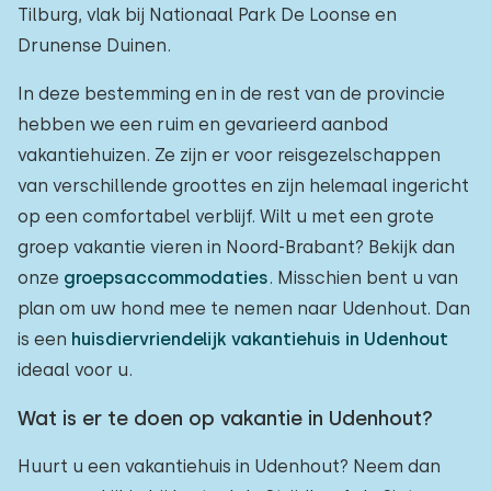
Tilburg, vlak bij Nationaal Park De Loonse en
Drunense Duinen.
In deze bestemming en in de rest van de provincie
hebben we een ruim en gevarieerd aanbod
vakantiehuizen. Ze zijn er voor reisgezelschappen
van verschillende groottes en zijn helemaal ingericht
op een comfortabel verblijf. Wilt u met een grote
groep vakantie vieren in Noord-Brabant? Bekijk dan
onze
groepsaccommodaties
. Misschien bent u van
plan om uw hond mee te nemen naar Udenhout. Dan
is een
huisdiervriendelijk vakantiehuis in Udenhout
ideaal voor u.
Wat is er te doen op vakantie in Udenhout?
Huurt u een vakantiehuis in Udenhout? Neem dan