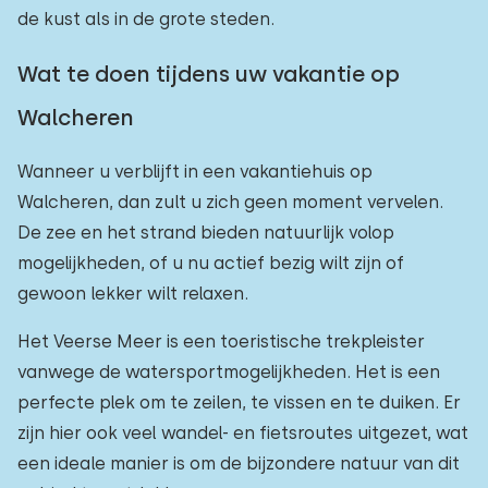
de kust als in de grote steden.
Wat te doen tijdens uw vakantie op
Walcheren
Wanneer u verblijft in een vakantiehuis op
Walcheren, dan zult u zich geen moment vervelen.
De zee en het strand bieden natuurlijk volop
mogelijkheden, of u nu actief bezig wilt zijn of
gewoon lekker wilt relaxen.
Het Veerse Meer is een toeristische trekpleister
vanwege de watersportmogelijkheden. Het is een
perfecte plek om te zeilen, te vissen en te duiken. Er
zijn hier ook veel wandel- en fietsroutes uitgezet, wat
een ideale manier is om de bijzondere natuur van dit