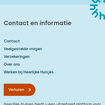
Contact en informatie
Contact
Veelgestelde vragen
Verzekeringen
Over ons
Werken bij Heerlijke Huisjes
Verhuren
Heerlijke Huisjes biedt u een uitgebreid platform voor