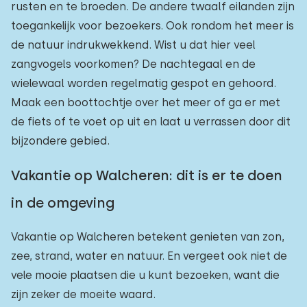
rusten en te broeden. De andere twaalf eilanden zijn
toegankelijk voor bezoekers. Ook rondom het meer is
de natuur indrukwekkend. Wist u dat hier veel
zangvogels voorkomen? De nachtegaal en de
wielewaal worden regelmatig gespot en gehoord.
Maak een boottochtje over het meer of ga er met
de fiets of te voet op uit en laat u verrassen door dit
bijzondere gebied.
Vakantie op Walcheren: dit is er te doen
in de omgeving
Vakantie op Walcheren betekent genieten van zon,
zee, strand, water en natuur. En vergeet ook niet de
vele mooie plaatsen die u kunt bezoeken, want die
zijn zeker de moeite waard.