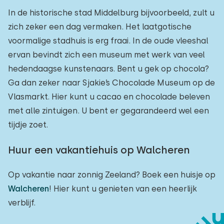
In de historische stad Middelburg bijvoorbeeld, zult u
zich zeker een dag vermaken. Het laatgotische
voormalige stadhuis is erg fraai. In de oude vleeshal
ervan bevindt zich een museum met werk van veel
hedendaagse kunstenaars. Bent u gek op chocola?
Ga dan zeker naar Sjakie’s Chocolade Museum op de
Vlasmarkt. Hier kunt u cacao en chocolade beleven
met alle zintuigen. U bent er gegarandeerd wel een
tijdje zoet.
Huur een vakantiehuis op Walcheren
Op vakantie naar zonnig Zeeland? Boek een huisje op
Walcheren
! Hier kunt u genieten van een heerlijk
verblijf.