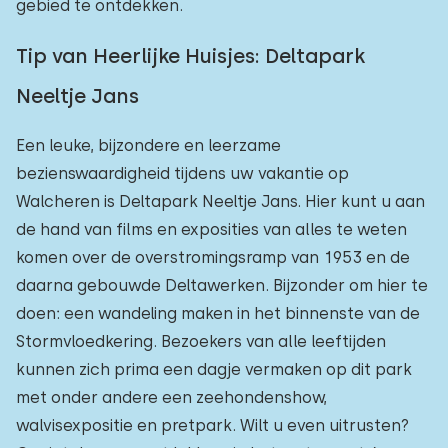
gebied te ontdekken.
Tip van Heerlijke Huisjes: Deltapark
Neeltje Jans
Een leuke, bijzondere en leerzame
bezienswaardigheid tijdens uw vakantie op
Walcheren is Deltapark Neeltje Jans. Hier kunt u aan
de hand van films en exposities van alles te weten
komen over de overstromingsramp van 1953 en de
daarna gebouwde Deltawerken. Bijzonder om hier te
doen: een wandeling maken in het binnenste van de
Stormvloedkering. Bezoekers van alle leeftijden
kunnen zich prima een dagje vermaken op dit park
met onder andere een zeehondenshow,
walvisexpositie en pretpark. Wilt u even uitrusten?