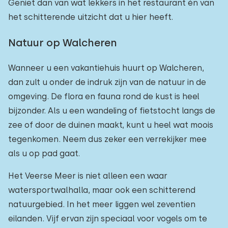
Geniet dan van wat lekkers in het restaurant én van
het schitterende uitzicht dat u hier heeft.
Natuur op Walcheren
Wanneer u een vakantiehuis huurt op Walcheren,
dan zult u onder de indruk zijn van de natuur in de
omgeving. De flora en fauna rond de kust is heel
bijzonder. Als u een wandeling of fietstocht langs de
zee of door de duinen maakt, kunt u heel wat moois
tegenkomen. Neem dus zeker een verrekijker mee
als u op pad gaat.
Het Veerse Meer is niet alleen een waar
watersportwalhalla, maar ook een schitterend
natuurgebied. In het meer liggen wel zeventien
eilanden. Vijf ervan zijn speciaal voor vogels om te