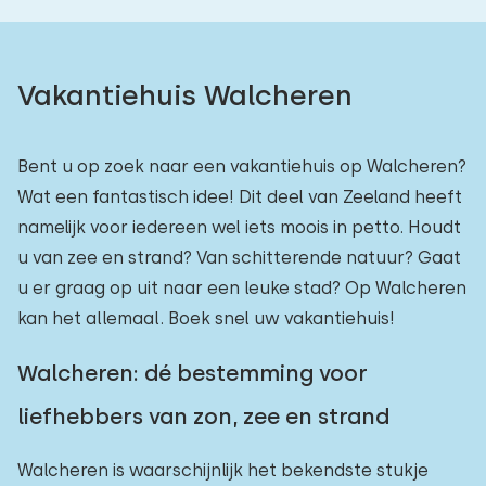
Vakantiehuis Walcheren
Bent u op zoek naar een vakantiehuis op Walcheren?
Wat een fantastisch idee! Dit deel van Zeeland heeft
namelijk voor iedereen wel iets moois in petto. Houdt
u van zee en strand? Van schitterende natuur? Gaat
u er graag op uit naar een leuke stad? Op Walcheren
kan het allemaal. Boek snel uw vakantiehuis!
Walcheren: dé bestemming voor
liefhebbers van zon, zee en strand
Walcheren is waarschijnlijk het bekendste stukje