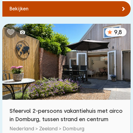
Bekijken
9,8
Sfeervol 2-persoons vakantiehuis met airco
in Domburg, tussen strand en centrum
Nederland > Zeeland > Domburg