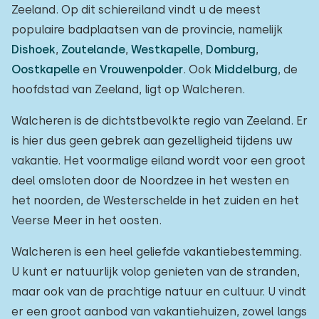
Zeeland. Op dit schiereiland vindt u de meest
populaire badplaatsen van de provincie, namelijk
Dishoek
,
Zoutelande
,
Westkapelle
,
Domburg
,
Oostkapelle
en
Vrouwenpolder
. Ook
Middelburg
, de
hoofdstad van Zeeland, ligt op Walcheren.
Walcheren is de dichtstbevolkte regio van Zeeland. Er
is hier dus geen gebrek aan gezelligheid tijdens uw
vakantie. Het voormalige eiland wordt voor een groot
deel omsloten door de Noordzee in het westen en
het noorden, de Westerschelde in het zuiden en het
Veerse Meer in het oosten.
Walcheren is een heel geliefde vakantiebestemming.
U kunt er natuurlijk volop genieten van de stranden,
maar ook van de prachtige natuur en cultuur. U vindt
er een groot aanbod van vakantiehuizen, zowel langs