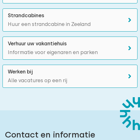
Strandcabines
Huur een strandcabine in Zeeland
Verhuur uw vakantiehuis
Informatie voor eigenaren en parken
Werken bij
Alle vacatures op een rij
Contact en informatie