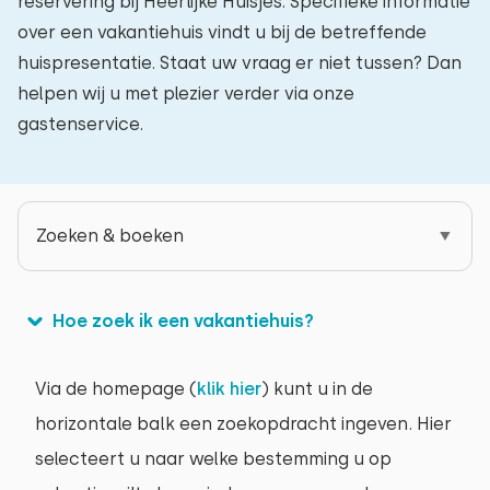
reservering bij Heerlijke Huisjes. Specifieke informatie
over een vakantiehuis vindt u bij de betreffende
huispresentatie. Staat uw vraag er niet tussen? Dan
helpen wij u met plezier verder via onze
gastenservice.
Zoeken & boeken
Hoe zoek ik een vakantiehuis?
Via de homepage (
klik hier
) kunt u in de
horizontale balk een zoekopdracht ingeven. Hier
selecteert u naar welke bestemming u op