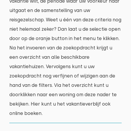
vakantie wilt, de periode waar uw voorkeur naar
uitgaat en de samenstelling van uw
reisgezelschap. Weet u één van deze criteria nog
niet helemaal zeker? Dan laat u de selectie open
door op de oranje button in het menu te klikken.
Na het invoeren van de zoekopdracht krijgt u
een overzicht van alle beschikbare
vakantiehuizen. Vervolgens kunt u uw
zoekopdracht nog verfijnen of wijzigen aan de
hand van de filters. Via het overzicht kunt u
doorklikken naar een woning om deze nader te
bekijken. Hier kunt u het vakantieverblijf ook
online boeken.