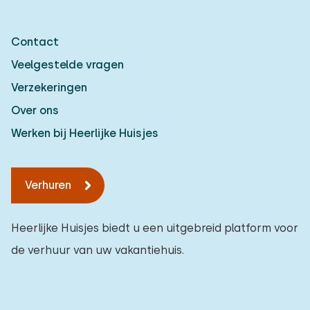
Contact
Veelgestelde vragen
Verzekeringen
Over ons
Werken bij Heerlijke Huisjes
Verhuren
Heerlijke Huisjes biedt u een uitgebreid platform voor
de verhuur van uw vakantiehuis.