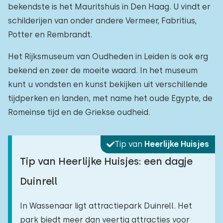
bekendste is het Mauritshuis in Den Haag. U vindt er
schilderijen van onder andere Vermeer, Fabritius,
Potter en Rembrandt.
Het Rijksmuseum van Oudheden in Leiden is ook erg
bekend en zeer de moeite waard. In het museum
kunt u vondsten en kunst bekijken uit verschillende
tijdperken en landen, met name het oude Egypte, de
Romeinse tijd en de Griekse oudheid.
Tip van
Heerlijke Huisjes
Tip van Heerlijke Huisjes: een dagje
Duinrell
In Wassenaar ligt attractiepark Duinrell. Het
park biedt meer dan veertig attracties voor