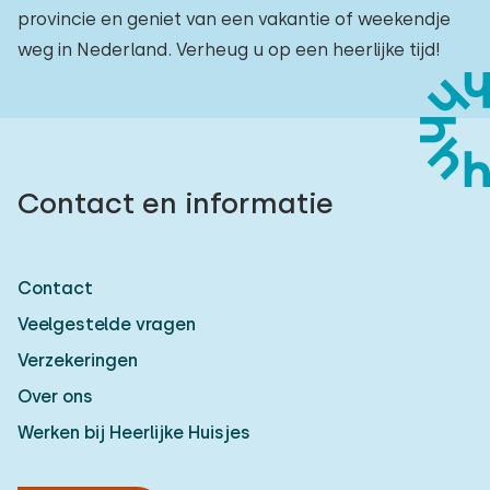
provincie en geniet van een vakantie of weekendje
weg in Nederland. Verheug u op een heerlijke tijd!
Contact en informatie
Contact
Veelgestelde vragen
Verzekeringen
Over ons
Werken bij Heerlijke Huisjes