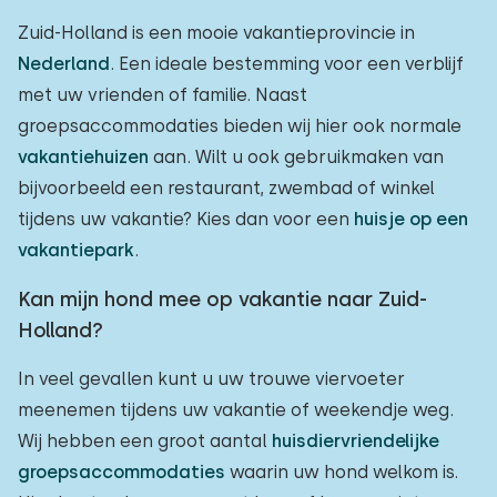
Zuid-Holland is een mooie vakantieprovincie in
Nederland
. Een ideale bestemming voor een verblijf
met uw vrienden of familie. Naast
groepsaccommodaties bieden wij hier ook normale
vakantiehuizen
aan. Wilt u ook gebruikmaken van
bijvoorbeeld een restaurant, zwembad of winkel
tijdens uw vakantie? Kies dan voor een
huisje op een
vakantiepark
.
Kan mijn hond mee op vakantie naar Zuid-
Holland?
In veel gevallen kunt u uw trouwe viervoeter
meenemen tijdens uw vakantie of weekendje weg.
Wij hebben een groot aantal
huisdiervriendelijke
groepsaccommodaties
waarin uw hond welkom is.