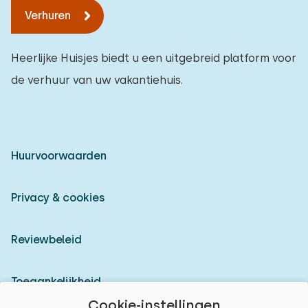
Verhuren
Heerlijke Huisjes biedt u een uitgebreid platform voor
de verhuur van uw vakantiehuis.
Huurvoorwaarden
Privacy & cookies
Reviewbeleid
Toegankelijkheid
Cookie-instellingen