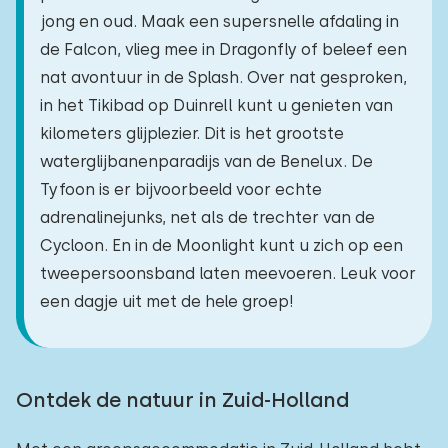
jong en oud. Maak een supersnelle afdaling in
de Falcon, vlieg mee in Dragonfly of beleef een
nat avontuur in de Splash. Over nat gesproken,
in het Tikibad op Duinrell kunt u genieten van
kilometers glijplezier. Dit is het grootste
waterglijbanenparadijs van de Benelux. De
Tyfoon is er bijvoorbeeld voor echte
adrenalinejunks, net als de trechter van de
Cycloon. En in de Moonlight kunt u zich op een
tweepersoonsband laten meevoeren. Leuk voor
een dagje uit met de hele groep!
Ontdek de natuur in Zuid-Holland