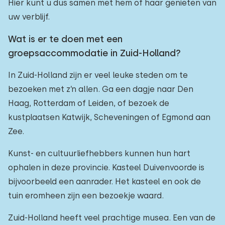
Hier kunt u dus samen met hem of haar genieten van
uw verblijf.
Wat is er te doen met een
groepsaccommodatie in Zuid-Holland?
In Zuid-Holland zijn er veel leuke steden om te
bezoeken met z’n allen. Ga een dagje naar Den
Haag, Rotterdam of Leiden, of bezoek de
kustplaatsen Katwijk, Scheveningen of Egmond aan
Zee.
Kunst- en cultuurliefhebbers kunnen hun hart
ophalen in deze provincie. Kasteel Duivenvoorde is
bijvoorbeeld een aanrader. Het kasteel en ook de
tuin eromheen zijn een bezoekje waard.
Zuid-Holland heeft veel prachtige musea. Een van de