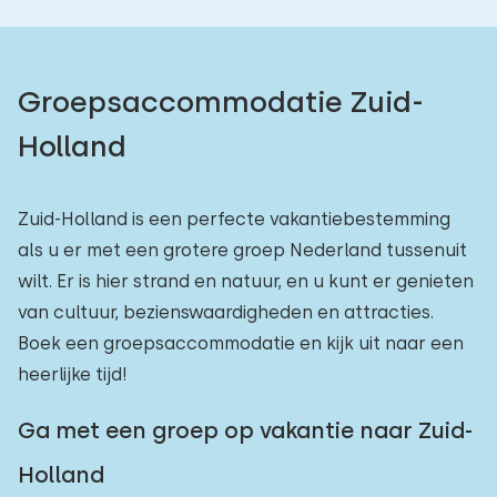
Groepsaccommodatie Zuid-
Holland
Zuid-Holland is een perfecte vakantiebestemming
als u er met een grotere groep Nederland tussenuit
wilt. Er is hier strand en natuur, en u kunt er genieten
van cultuur, bezienswaardigheden en attracties.
Boek een groepsaccommodatie en kijk uit naar een
heerlijke tijd!
Ga met een groep op vakantie naar Zuid-
Holland