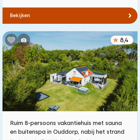
Bekijken
8,4
Ruim 8-persoons vakantiehuis met sauna
en buitenspa in Ouddorp, nabij het strand