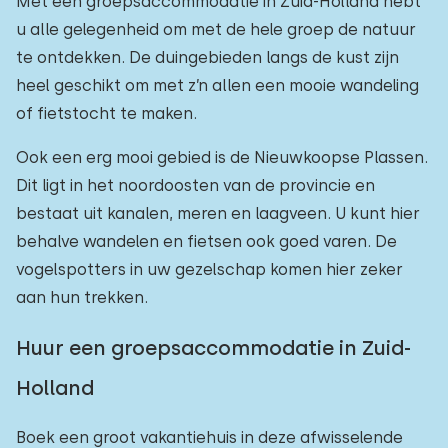
Met een groepsaccommodatie in Zuid-Holland hebt
u alle gelegenheid om met de hele groep de natuur
te ontdekken. De duingebieden langs de kust zijn
heel geschikt om met z’n allen een mooie wandeling
of fietstocht te maken.
Ook een erg mooi gebied is de Nieuwkoopse Plassen.
Dit ligt in het noordoosten van de provincie en
bestaat uit kanalen, meren en laagveen. U kunt hier
behalve wandelen en fietsen ook goed varen. De
vogelspotters in uw gezelschap komen hier zeker
aan hun trekken.
Huur een groepsaccommodatie in Zuid-
Holland
Boek een groot vakantiehuis in deze afwisselende