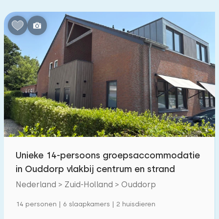
Unieke 14-persoons groepsaccommodatie
in Ouddorp vlakbij centrum en strand
Nederland > Zuid-Holland > Ouddorp
14 personen | 6 slaapkamers | 2 huisdieren