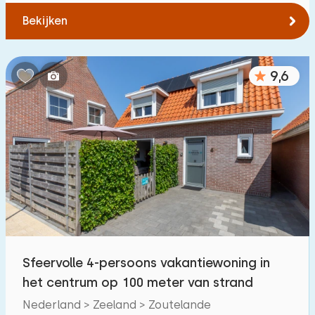
Bekijken
9,6
Sfeervolle 4-persoons vakantiewoning in
het centrum op 100 meter van strand
Nederland > Zeeland > Zoutelande