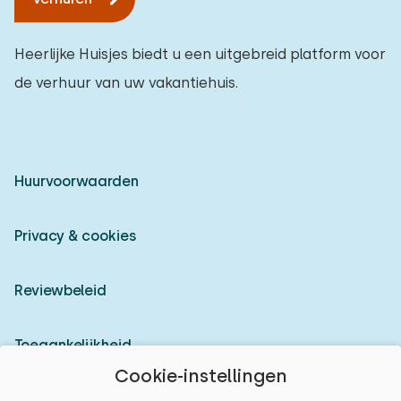
Heerlijke Huisjes biedt u een uitgebreid platform voor
de verhuur van uw vakantiehuis.
Huurvoorwaarden
Privacy & cookies
Reviewbeleid
Toegankelijkheid
Cookie-instellingen
Inloggen als verhuurder