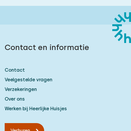
Contact en informatie
Contact
Veelgestelde vragen
Verzekeringen
Over ons
Werken bij Heerlijke Huisjes
Verhuren