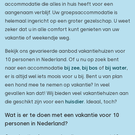
accommodatie die alles in huis heeft voor een
aangenaam verblijf. Uw groepsaccommodatie is
helemaal ingericht op een groter gezelschap. U weet
zeker dat u in alle comfort kunt genieten van uw
vakantie of weekendje weg.
Bekijk ons gevarieerde aanbod vakantiehuizen voor
10 personen in Nederland. Of u nu op zoek bent
naar een accommodatie
bij zee
,
bij bos
of
bij water
,
er is altijd wel iets moois voor u bij. Bent u van plan
een hond mee te nemen op vakantie? In veel
gevallen kan dat! Wij bieden veel vakantiehuizen aan
die geschikt zijn voor een
huisdier
. Ideaal, toch?
Wat is er te doen met een vakantie voor 10
personen in Nederland?