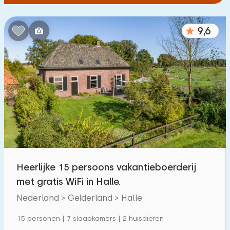
9,6
Heerlijke 15 persoons vakantieboerderij
met gratis WiFi in Halle.
Nederland > Gelderland > Halle
15 personen | 7 slaapkamers | 2 huisdieren