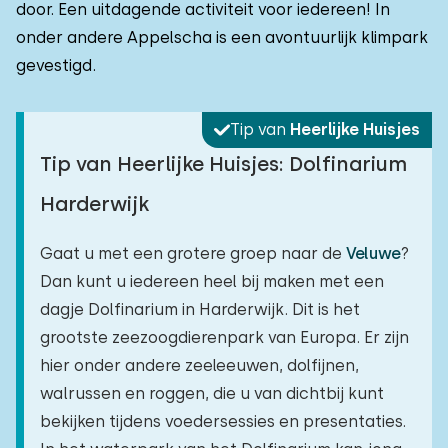
door. Een uitdagende activiteit voor iedereen! In
onder andere Appelscha is een avontuurlijk klimpark
gevestigd.
Tip van
Heerlijke Huisjes
Tip van Heerlijke Huisjes: Dolfinarium
Harderwijk
Gaat u met een grotere groep naar de
Veluwe
?
Dan kunt u iedereen heel bij maken met een
dagje Dolfinarium in Harderwijk. Dit is het
grootste zeezoogdierenpark van Europa. Er zijn
hier onder andere zeeleeuwen, dolfijnen,
walrussen en roggen, die u van dichtbij kunt
bekijken tijdens voedersessies en presentaties.