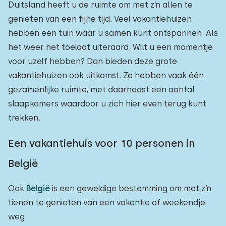
Duitsland heeft u de ruimte om met z’n allen te
genieten van een fijne tijd. Veel vakantiehuizen
hebben een tuin waar u samen kunt ontspannen. Als
het weer het toelaat uiteraard. Wilt u een momentje
voor uzelf hebben? Dan bieden deze grote
vakantiehuizen ook uitkomst. Ze hebben vaak één
gezamenlijke ruimte, met daarnaast een aantal
slaapkamers waardoor u zich hier even terug kunt
trekken.
Een vakantiehuis voor 10 personen in
België
Ook
België
is een geweldige bestemming om met z’n
tienen te genieten van een vakantie of weekendje
weg.