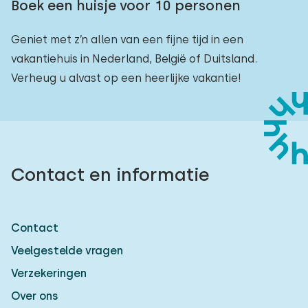
Boek een huisje voor 10 personen
Geniet met z’n allen van een fijne tijd in een
vakantiehuis in Nederland, België of Duitsland.
Verheug u alvast op een heerlijke vakantie!
Contact en informatie
Contact
Veelgestelde vragen
Verzekeringen
Over ons