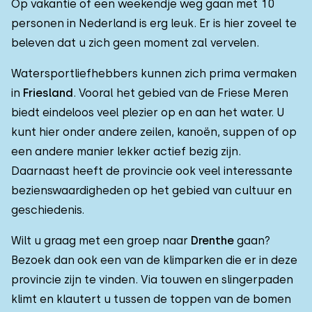
Op vakantie of een weekendje weg gaan met 10
personen in Nederland is erg leuk. Er is hier zoveel te
beleven dat u zich geen moment zal vervelen.
Watersportliefhebbers kunnen zich prima vermaken
in
Friesland
. Vooral het gebied van de Friese Meren
biedt eindeloos veel plezier op en aan het water. U
kunt hier onder andere zeilen, kanoën, suppen of op
een andere manier lekker actief bezig zijn.
Daarnaast heeft de provincie ook veel interessante
bezienswaardigheden op het gebied van cultuur en
geschiedenis.
Wilt u graag met een groep naar
Drenthe
gaan?
Bezoek dan ook een van de klimparken die er in deze
provincie zijn te vinden. Via touwen en slingerpaden
klimt en klautert u tussen de toppen van de bomen