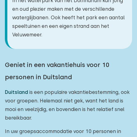
In het waterpark van het Dolfinarium kan jong
en oud plezier maken met de verschillende
waterglijbanen. Ook heeft het park een aantal
speeltuinen en een eigen strand aan het
Veluwemeer.
Geniet in een vakantiehuis voor 10
personen in Duitsland
Duitsland
is een populaire vakantiebestemming, ook
voor groepen. Helemaal niet gek, want het land is
mooi en veelzijdig, en bovendien is het relatief snel
bereikbaar.
In uw groepsaccommodatie voor 10 personen in