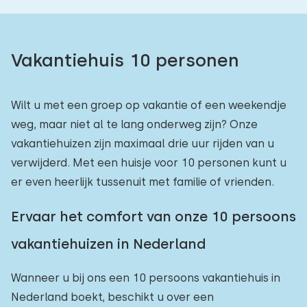
Vakantiehuis 10 personen
Wilt u met een groep op vakantie of een weekendje
weg, maar niet al te lang onderweg zijn? Onze
vakantiehuizen zijn maximaal drie uur rijden van u
verwijderd. Met een huisje voor 10 personen kunt u
er even heerlijk tussenuit met familie of vrienden.
Ervaar het comfort van onze 10 persoons
vakantiehuizen in Nederland
Wanneer u bij ons een 10 persoons vakantiehuis in
Nederland boekt, beschikt u over een