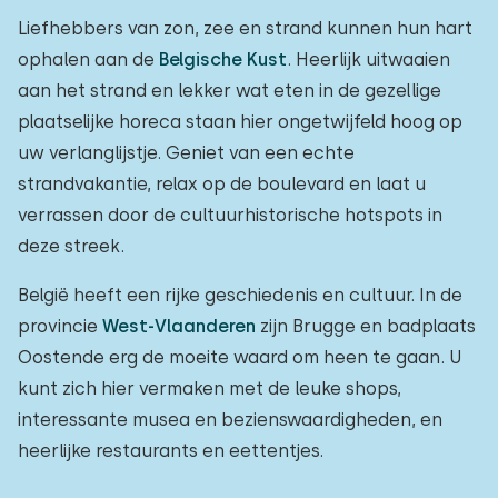
Liefhebbers van zon, zee en strand kunnen hun hart
ophalen aan de
Belgische Kust
. Heerlijk uitwaaien
aan het strand en lekker wat eten in de gezellige
plaatselijke horeca staan hier ongetwijfeld hoog op
uw verlanglijstje. Geniet van een echte
strandvakantie, relax op de boulevard en laat u
verrassen door de cultuurhistorische hotspots in
deze streek.
België heeft een rijke geschiedenis en cultuur. In de
provincie
West-Vlaanderen
zijn Brugge en badplaats
Oostende erg de moeite waard om heen te gaan. U
kunt zich hier vermaken met de leuke shops,
interessante musea en bezienswaardigheden, en
heerlijke restaurants en eettentjes.