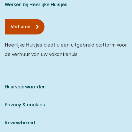
Werken bij Heerlijke Huisjes
Verhuren
Heerlijke Huisjes biedt u een uitgebreid platform voor
de verhuur van uw vakantiehuis.
Huurvoorwaarden
Privacy & cookies
Reviewbeleid