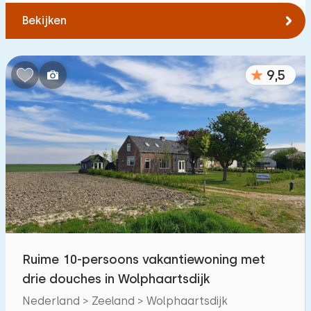
Bekijken
9,5
Ruime 10-persoons vakantiewoning met
drie douches in Wolphaartsdijk
Nederland > Zeeland > Wolphaartsdijk