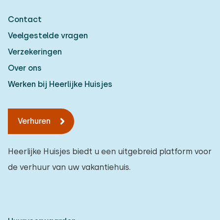
Contact
Veelgestelde vragen
Verzekeringen
Over ons
Werken bij Heerlijke Huisjes
Verhuren
Heerlijke Huisjes biedt u een uitgebreid platform voor
de verhuur van uw vakantiehuis.