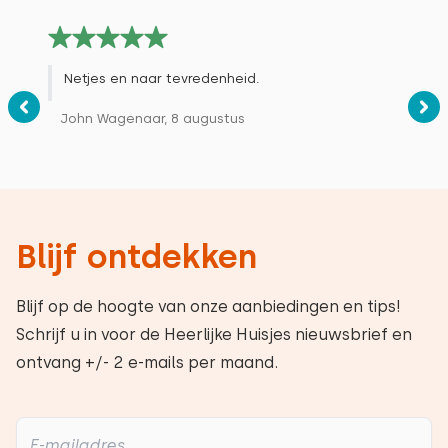
Netjes en naar tevredenheid.
John Wagenaar, 8 augustus
Blijf ontdekken
Blijf op de hoogte van onze aanbiedingen en tips!
Schrijf u in voor de Heerlijke Huisjes nieuwsbrief en
ontvang +/- 2 e-mails per maand.