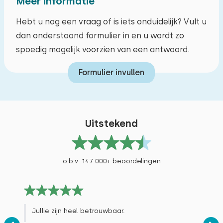
Meer informatie
Basisschoolgroepen
Hebt u nog een vraag of is iets onduidelijk? Vult u
dan onderstaand formulier in en u wordt zo
spoedig mogelijk voorzien van een antwoord.
Formulier invullen
Uitstekend
o.b.v. 147.000+ beoordelingen
Jullie zijn heel betrouwbaar.