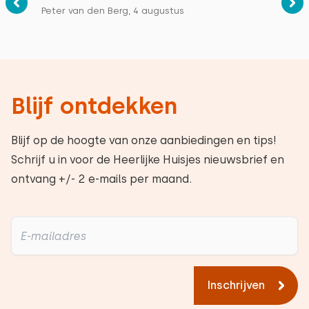
Peter van den Berg, 4 augustus
Blijf ontdekken
Blijf op de hoogte van onze aanbiedingen en tips!
Schrijf u in voor de Heerlijke Huisjes nieuwsbrief en
ontvang +/- 2 e-mails per maand.
Inschrijven