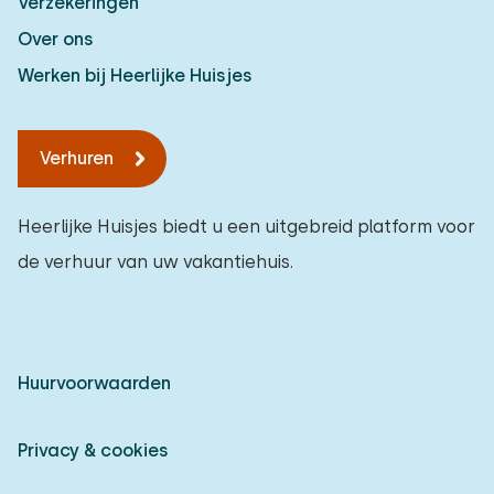
Verzekeringen
Over ons
Werken bij Heerlijke Huisjes
Verhuren
Heerlijke Huisjes biedt u een uitgebreid platform voor
de verhuur van uw vakantiehuis.
Huurvoorwaarden
Privacy & cookies