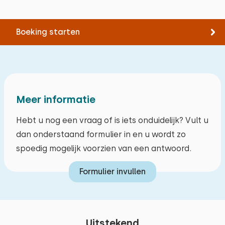
Boeking starten
Meer informatie
Hebt u nog een vraag of is iets onduidelijk? Vult u
dan onderstaand formulier in en u wordt zo
spoedig mogelijk voorzien van een antwoord.
Formulier invullen
Uitstekend