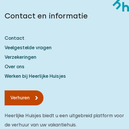
Contact en informatie
Contact
Veelgestelde vragen
Verzekeringen
Over ons
Werken bij Heerlijke Huisjes
Verhuren
Heerlijke Huisjes biedt u een uitgebreid platform voor
de verhuur van uw vakantiehuis.