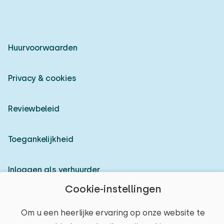
Huurvoorwaarden
Privacy & cookies
Reviewbeleid
Toegankelijkheid
Inloggen als verhuurder
Cookie-instellingen
© 2026 Heerlijke Huisjes (geregistreerd merk)
Om u een heerlijke ervaring op onze website te