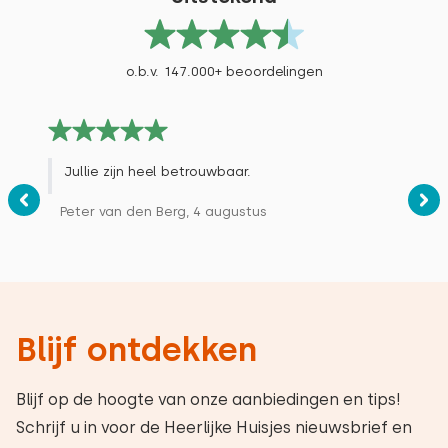
o.b.v. 147.000+ beoordelingen
Jullie zijn heel betrouwbaar.
Peter van den Berg, 4 augustus
Blijf ontdekken
Blijf op de hoogte van onze aanbiedingen en tips!
Schrijf u in voor de Heerlijke Huisjes nieuwsbrief en