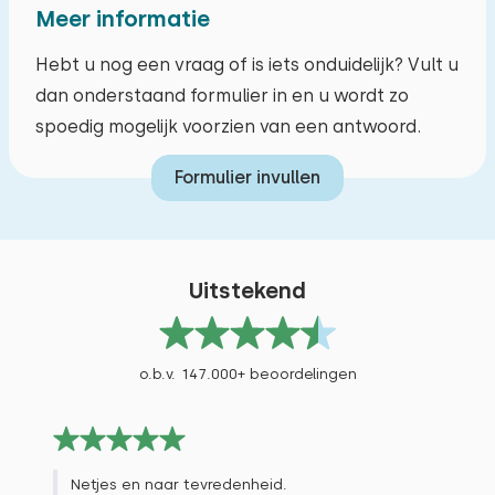
Meer informatie
Hebt u nog een vraag of is iets onduidelijk? Vult u
dan onderstaand formulier in en u wordt zo
spoedig mogelijk voorzien van een antwoord.
Formulier invullen
Uitstekend
o.b.v. 147.000+ beoordelingen
Netjes en naar tevredenheid.