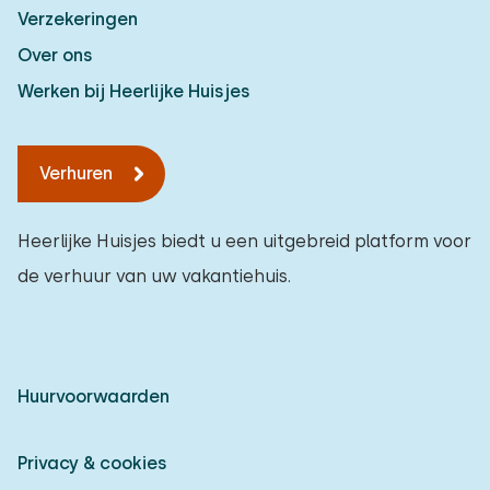
Verzekeringen
Over ons
Werken bij Heerlijke Huisjes
Verhuren
Heerlijke Huisjes biedt u een uitgebreid platform voor
de verhuur van uw vakantiehuis.
Huurvoorwaarden
Privacy & cookies