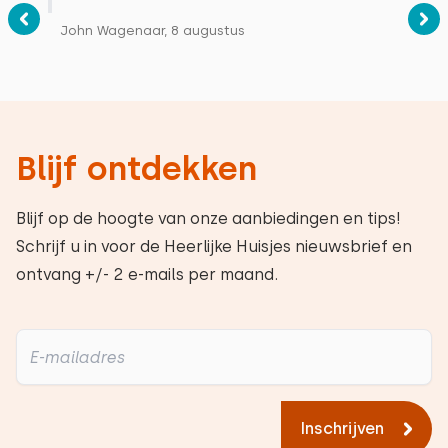
John Wagenaar, 8 augustus
Blijf ontdekken
Blijf op de hoogte van onze aanbiedingen en tips!
Schrijf u in voor de Heerlijke Huisjes nieuwsbrief en
ontvang +/- 2 e-mails per maand.
Inschrijven