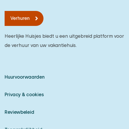
Verhuren
Heerlijke Huisjes biedt u een uitgebreid platform voor
de verhuur van uw vakantiehuis.
Huurvoorwaarden
Privacy & cookies
Reviewbeleid