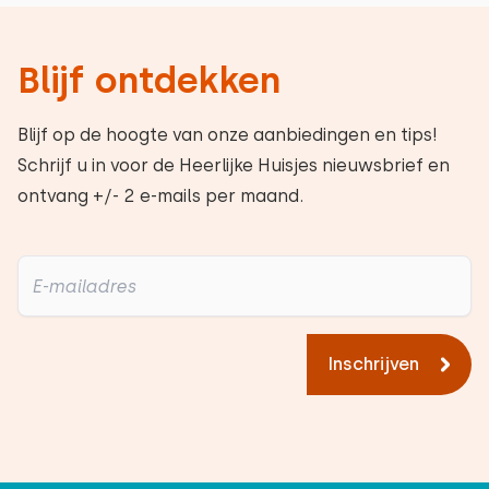
Blijf ontdekken
Blijf op de hoogte van onze aanbiedingen en tips!
Schrijf u in voor de Heerlijke Huisjes nieuwsbrief en
ontvang +/- 2 e-mails per maand.
Inschrijven