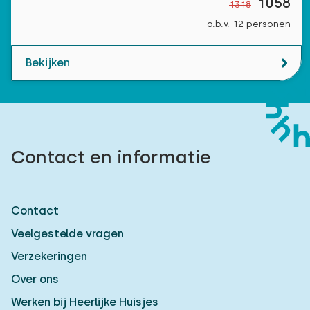
1058
1318
o.b.v. 12 personen
Bekijken
Contact en informatie
Contact
Veelgestelde vragen
Verzekeringen
Over ons
Werken bij Heerlijke Huisjes