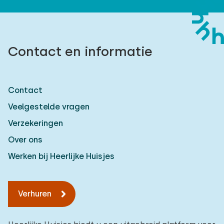
Contact en informatie
Contact
Veelgestelde vragen
Verzekeringen
Over ons
Werken bij Heerlijke Huisjes
Verhuren