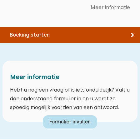
Meer informatie
Boeking starten
Meer informatie
Hebt u nog een vraag of is iets onduidelijk? Vult u
dan onderstaand formulier in en u wordt zo
spoedig mogelijk voorzien van een antwoord.
Formulier invullen