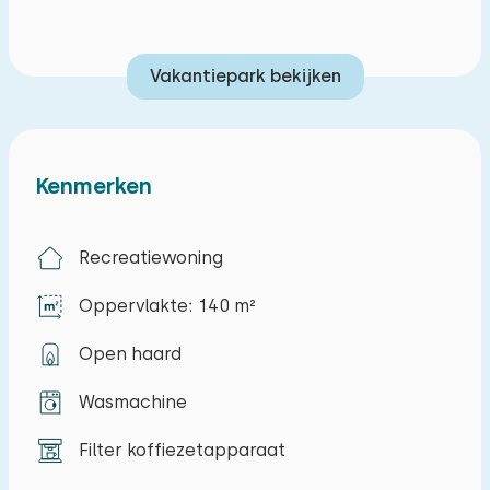
Vakantiepark bekijken
Kenmerken
Recreatiewoning
Oppervlakte: 140 m²
Open haard
Wasmachine
Filter koffiezetapparaat