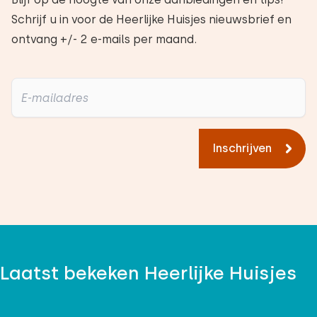
Schrijf u in voor de Heerlijke Huisjes nieuwsbrief en
ontvang +/- 2 e-mails per maand.
Inschrijven
Laatst bekeken Heerlijke Huisjes