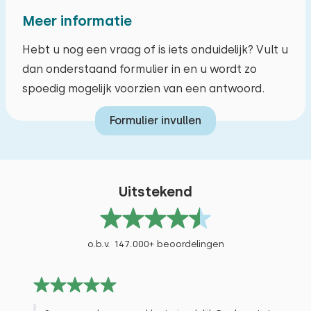
Meer informatie
Hebt u nog een vraag of is iets onduidelijk? Vult u
dan onderstaand formulier in en u wordt zo
spoedig mogelijk voorzien van een antwoord.
Formulier invullen
Uitstekend
o.b.v. 147.000+ beoordelingen