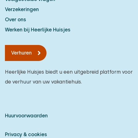
Verzekeringen
Over ons
Werken bij Heerlijke Huisjes
Verhuren
Heerlijke Huisjes biedt u een uitgebreid platform voor
de verhuur van uw vakantiehuis.
Huurvoorwaarden
Privacy & cookies