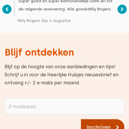
Super goed en super klantvriendelijk Dank en tot
de volgende reservering. Alle goedsWilly Bogers.
Willy Bogers Dijs, 4 augustus
Blijf ontdekken
Blijf op de hoogte van onze aanbiedingen en tips!
Schrijf u in voor de Heerlijke Huisjes nieuwsbrief en
ontvang +/- 2 e-mails per maand.
Inschrijven