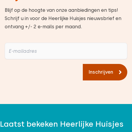
Blijf op de hoogte van onze aanbiedingen en tips!
Schrijf u in voor de Heerlijke Huisjes nieuwsbrief en
ontvang +/- 2 e-mails per maand.
Inschrijven
Laatst bekeken Heerlijke Huisjes