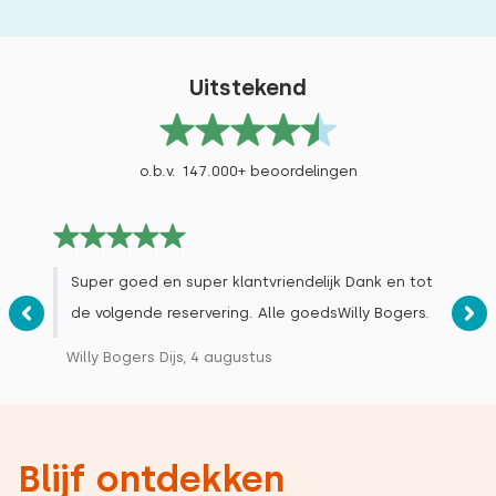
Uitstekend
o.b.v. 147.000+ beoordelingen
Super goed en super klantvriendelijk Dank en tot
de volgende reservering. Alle goedsWilly Bogers.
Willy Bogers Dijs, 4 augustus
Blijf ontdekken