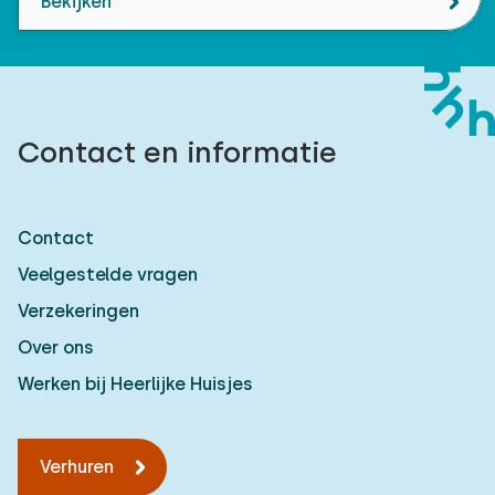
Bekijken
Contact en informatie
Contact
Veelgestelde vragen
Verzekeringen
Over ons
Werken bij Heerlijke Huisjes
Verhuren