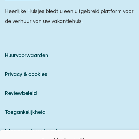
Heerlijke Huisjes biedt u een uitgebreid platform voor
de verhuur van uw vakantiehuis.
Huurvoorwaarden
Privacy & cookies
Reviewbeleid
Toegankelijkheid
Inloggen als verhuurder