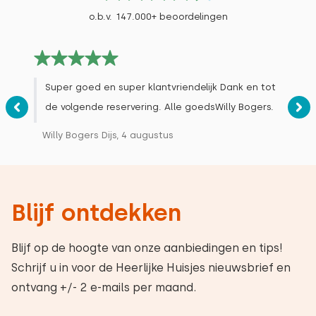
o.b.v. 147.000+ beoordelingen
Super goed en super klantvriendelijk Dank en tot
de volgende reservering. Alle goedsWilly Bogers.
Willy Bogers Dijs, 4 augustus
Blijf ontdekken
Blijf op de hoogte van onze aanbiedingen en tips!
Schrijf u in voor de Heerlijke Huisjes nieuwsbrief en
ontvang +/- 2 e-mails per maand.