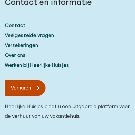
Contact en informatie
Contact
Veelgestelde vragen
Verzekeringen
Over ons
Werken bij Heerlijke Huisjes
Verhuren
Heerlijke Huisjes biedt u een uitgebreid platform voor
de verhuur van uw vakantiehuis.