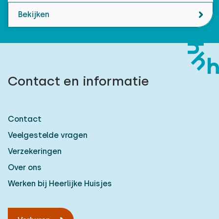
Bekijken
Contact en informatie
Contact
Veelgestelde vragen
Verzekeringen
Over ons
Werken bij Heerlijke Huisjes