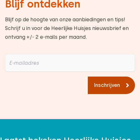
Blijf ontdekken
Blijf op de hoogte van onze aanbiedingen en tips!
Schrijf u in voor de Heerlijke Huisjes nieuwsbrief en
ontvang +/- 2 e-mails per maand.
Inschrijven