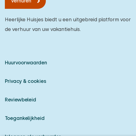
Verhuren
Heerlijke Huisjes biedt u een uitgebreid platform voor
de verhuur van uw vakantiehuis.
Huurvoorwaarden
Privacy & cookies
Reviewbeleid
Toegankelijkheid