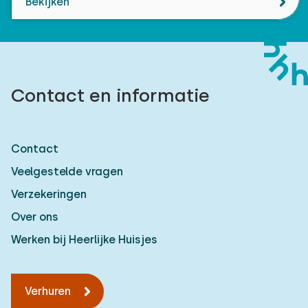
Bekijken
Contact en informatie
Contact
Veelgestelde vragen
Verzekeringen
Over ons
Werken bij Heerlijke Huisjes
Verhuren