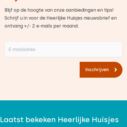
Blijf op de hoogte van onze aanbiedingen en tips!
Schrijf u in voor de Heerlijke Huisjes nieuwsbrief en
ontvang +/- 2 e-mails per maand.
Inschrijven
Laatst bekeken Heerlijke Huisjes