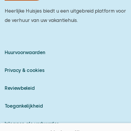
Heerlijke Huisjes biedt u een uitgebreid platform voor
de verhuur van uw vakantiehuis.
Huurvoorwaarden
Privacy & cookies
Reviewbeleid
Toegankelijkheid
Inloggen als verhuurder