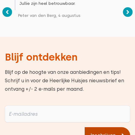
Jullie zijn heel betrouwbaar.
Peter van den Berg, 4 augustus
Blijf ontdekken
Blijf op de hoogte van onze aanbiedingen en tips!
Schrijf u in voor de Heerlijke Huisjes nieuwsbrief en
ontvang +/- 2 e-mails per maand.