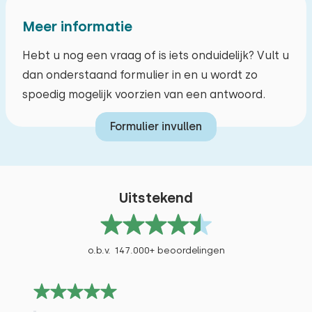
Meer informatie
Hebt u nog een vraag of is iets onduidelijk? Vult u
dan onderstaand formulier in en u wordt zo
spoedig mogelijk voorzien van een antwoord.
Formulier invullen
Uitstekend
o.b.v. 147.000+ beoordelingen