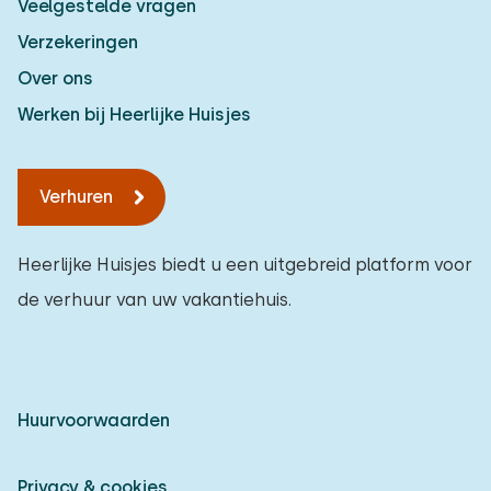
Veelgestelde vragen
Verzekeringen
Over ons
Werken bij Heerlijke Huisjes
Verhuren
Heerlijke Huisjes biedt u een uitgebreid platform voor
de verhuur van uw vakantiehuis.
Huurvoorwaarden
Privacy & cookies