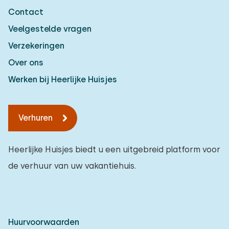
Contact
Veelgestelde vragen
Verzekeringen
Over ons
Werken bij Heerlijke Huisjes
Verhuren
Heerlijke Huisjes biedt u een uitgebreid platform voor
de verhuur van uw vakantiehuis.
Huurvoorwaarden