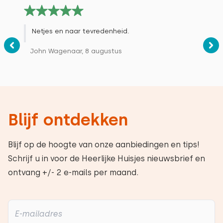
Netjes en naar tevredenheid.
John Wagenaar, 8 augustus
Blijf ontdekken
Blijf op de hoogte van onze aanbiedingen en tips!
Schrijf u in voor de Heerlijke Huisjes nieuwsbrief en
ontvang +/- 2 e-mails per maand.