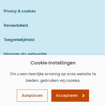
Privacy & cookies
Reviewbeleid
Toegankelijkheid
Inloggen als verhuurder
Cookie-instellingen
© 2026 Heerlijke Huisjes (geregistreerd merk)
Om u een heerlijke ervaring op onze website te
bieden, gebruiken wij cookies.
Aanpassen
Accepteren