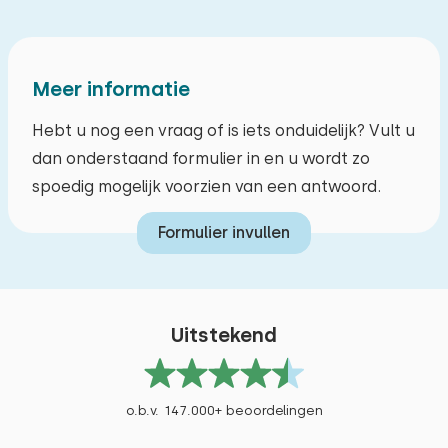
Meer informatie
Hebt u nog een vraag of is iets onduidelijk? Vult u
dan onderstaand formulier in en u wordt zo
spoedig mogelijk voorzien van een antwoord.
Formulier invullen
Uitstekend
o.b.v. 147.000+ beoordelingen