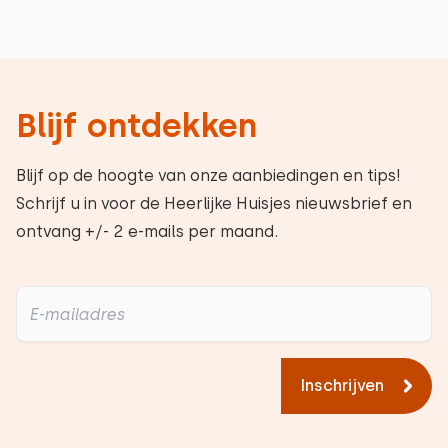
Blijf ontdekken
Blijf op de hoogte van onze aanbiedingen en tips!
Schrijf u in voor de Heerlijke Huisjes nieuwsbrief en
ontvang +/- 2 e-mails per maand.
Inschrijven