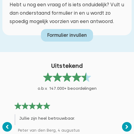
Hebt u nog een vraag of is iets onduidelijk? Vult u
dan onderstaand formulier in en u wordt zo
spoedig mogelijk voorzien van een antwoord.
Formulier invullen
Uitstekend
o.b.v. 147.000+ beoordelingen
Jullie zijn heel betrouwbaar.
Peter van den Berg, 4 augustus