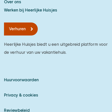
Over ons
Werken bij Heerlijke Huisjes
Verhuren
Heerlijke Huisjes biedt u een uitgebreid platform voor
de verhuur van uw vakantiehuis.
Huurvoorwaarden
Privacy & cookies
Reviewbeleid