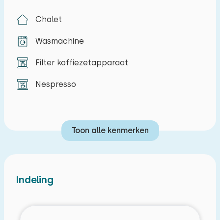
Chalet
Wasmachine
Filter koffiezetapparaat
Nespresso
Toon alle kenmerken
Indeling