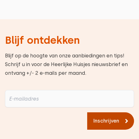
Blijf ontdekken
Blijf op de hoogte van onze aanbiedingen en tips!
Schrijf u in voor de Heerlijke Huisjes nieuwsbrief en
ontvang +/- 2 e-mails per maand.
Inschrijven