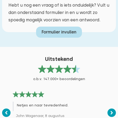
Hebt u nog een vraag of is iets onduidelijk? Vult u
dan onderstaand formulier in en u wordt zo
spoedig mogelijk voorzien van een antwoord.
Formulier invullen
Uitstekend
o.b.v. 147.000+ beoordelingen
Netjes en naar tevredenheid.
John Wagenaar, 8 augustus