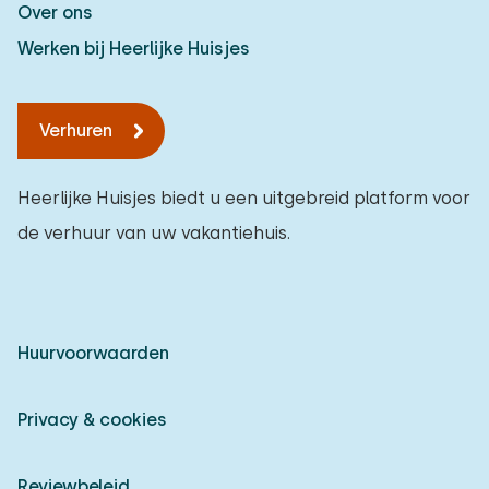
Over ons
Werken bij Heerlijke Huisjes
Verhuren
Heerlijke Huisjes biedt u een uitgebreid platform voor
de verhuur van uw vakantiehuis.
Huurvoorwaarden
Privacy & cookies
Reviewbeleid