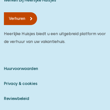
Werken bij Heerlijke Huisjes
Verhuren
Heerlijke Huisjes biedt u een uitgebreid platform voor
de verhuur van uw vakantiehuis.
Huurvoorwaarden
Privacy & cookies
Reviewbeleid