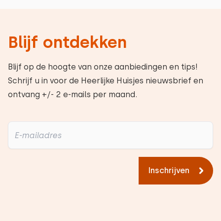
Blijf ontdekken
Blijf op de hoogte van onze aanbiedingen en tips!
Schrijf u in voor de Heerlijke Huisjes nieuwsbrief en
ontvang +/- 2 e-mails per maand.
Inschrijven