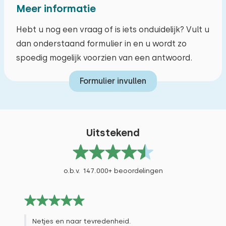
Meer informatie
Hebt u nog een vraag of is iets onduidelijk? Vult u
dan onderstaand formulier in en u wordt zo
spoedig mogelijk voorzien van een antwoord.
Formulier invullen
Uitstekend
o.b.v. 147.000+ beoordelingen
Netjes en naar tevredenheid.