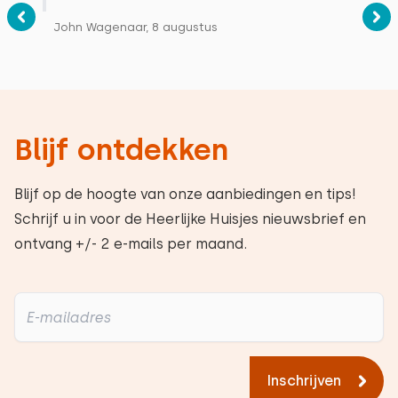
John Wagenaar, 8 augustus
Blijf ontdekken
Blijf op de hoogte van onze aanbiedingen en tips!
Schrijf u in voor de Heerlijke Huisjes nieuwsbrief en
ontvang +/- 2 e-mails per maand.
Inschrijven