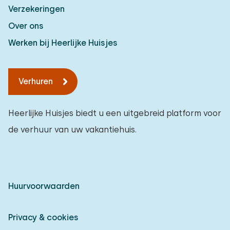
Verzekeringen
Over ons
Werken bij Heerlijke Huisjes
Verhuren
Heerlijke Huisjes biedt u een uitgebreid platform voor
de verhuur van uw vakantiehuis.
Huurvoorwaarden
Privacy & cookies