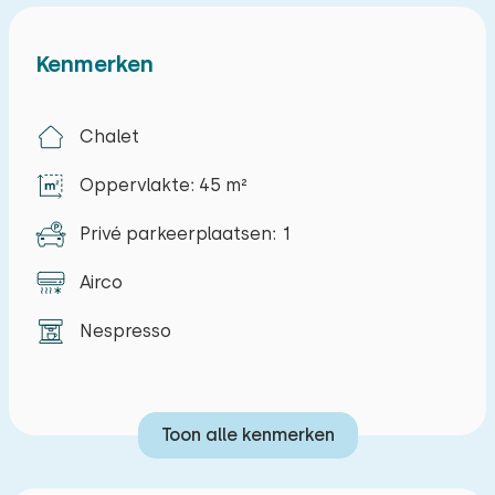
Kenmerken
Chalet
Oppervlakte: 45 m²
Privé parkeerplaatsen: 1
Airco
Nespresso
Toon alle kenmerken