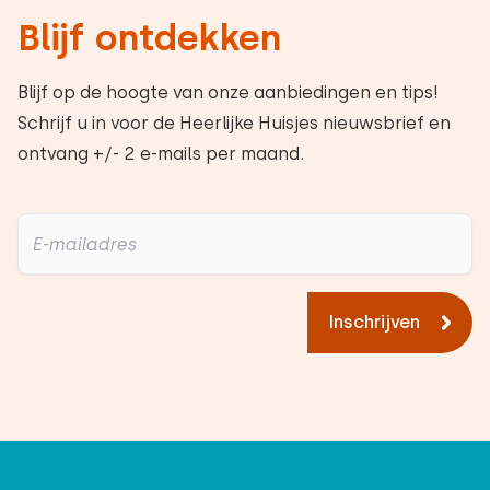
Blijf ontdekken
Blijf op de hoogte van onze aanbiedingen en tips!
Schrijf u in voor de Heerlijke Huisjes nieuwsbrief en
ontvang +/- 2 e-mails per maand.
Inschrijven