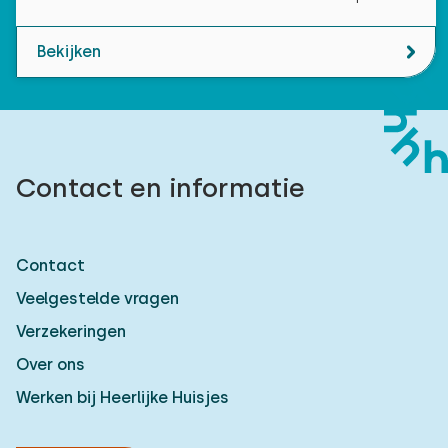
Bekijken
Contact en informatie
Contact
Veelgestelde vragen
Verzekeringen
Over ons
Werken bij Heerlijke Huisjes