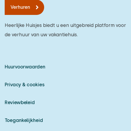
Verhuren
Heerlijke Huisjes biedt u een uitgebreid platform voor
de verhuur van uw vakantiehuis.
Huurvoorwaarden
Privacy & cookies
Reviewbeleid
Toegankelijkheid