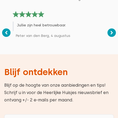
Jullie zijn heel betrouwbaar.
Peter van den Berg, 4 augustus
Blijf ontdekken
Blijf op de hoogte van onze aanbiedingen en tips!
Schrijf u in voor de Heerlijke Huisjes nieuwsbrief en
ontvang +/- 2 e-mails per maand.