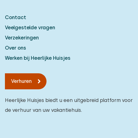
Contact
Veelgestelde vragen
Verzekeringen
Over ons
Werken bij Heerlijke Huisjes
Verhuren
Heerlijke Huisjes biedt u een uitgebreid platform voor
de verhuur van uw vakantiehuis.