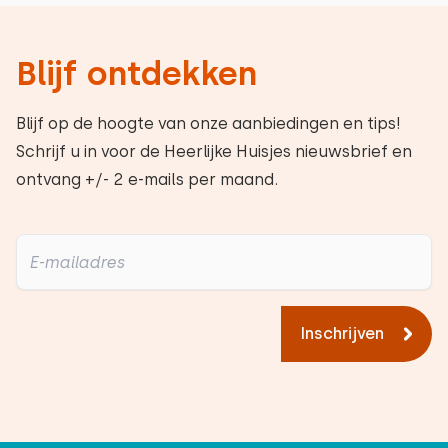
Blijf ontdekken
Blijf op de hoogte van onze aanbiedingen en tips!
Schrijf u in voor de Heerlijke Huisjes nieuwsbrief en
ontvang +/- 2 e-mails per maand.
Inschrijven