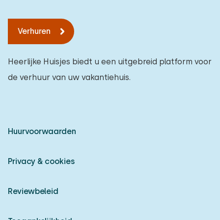
Verhuren
Heerlijke Huisjes biedt u een uitgebreid platform voor
de verhuur van uw vakantiehuis.
Huurvoorwaarden
Privacy & cookies
Reviewbeleid