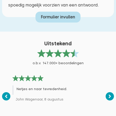
spoedig mogelijk voorzien van een antwoord.
Formulier invullen
Uitstekend
o.b.v. 147.000+ beoordelingen
Netjes en naar tevredenheid.
John Wagenaar, 8 augustus