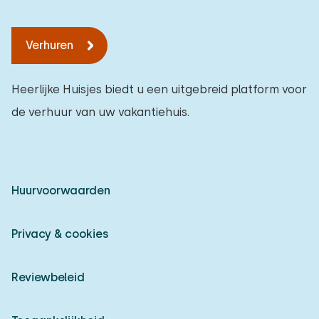
Verhuren
Heerlijke Huisjes biedt u een uitgebreid platform voor
de verhuur van uw vakantiehuis.
Huurvoorwaarden
Privacy & cookies
Reviewbeleid