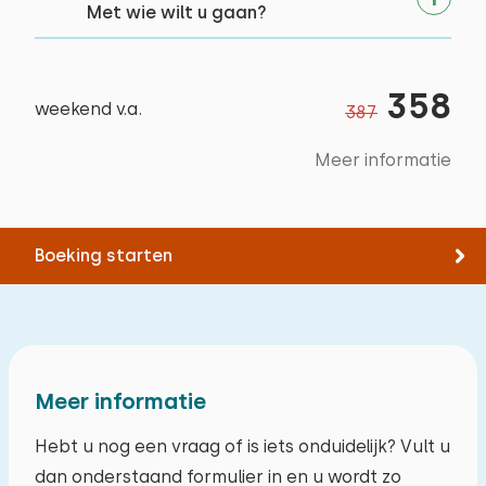
Met wie wilt u gaan?
358
weekend v.a.
387
Meer informatie
Boeking starten
Meer informatie
Hebt u nog een vraag of is iets onduidelijk? Vult u
dan onderstaand formulier in en u wordt zo