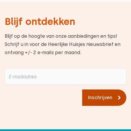
Blijf ontdekken
Blijf op de hoogte van onze aanbiedingen en tips!
Schrijf u in voor de Heerlijke Huisjes nieuwsbrief en
ontvang +/- 2 e-mails per maand.
Inschrijven