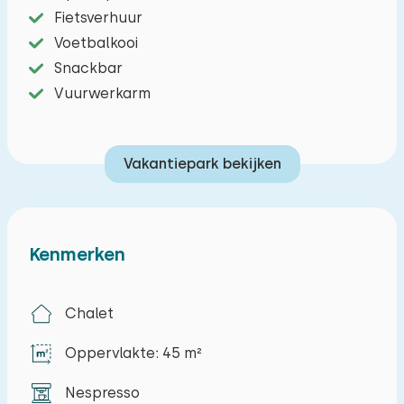
Fietsverhuur
Voetbalkooi
Snackbar
Vuurwerkarm
Vakantiepark bekijken
Kenmerken
Chalet
Oppervlakte: 45 m²
Nespresso