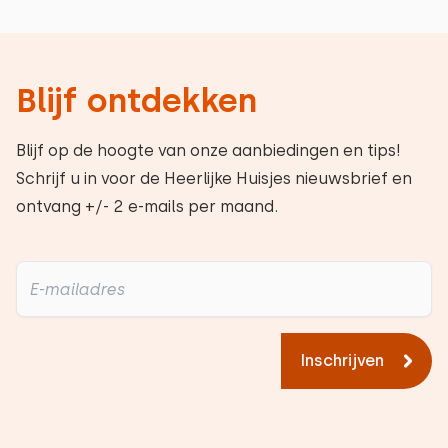
Blijf ontdekken
Blijf op de hoogte van onze aanbiedingen en tips!
Schrijf u in voor de Heerlijke Huisjes nieuwsbrief en
ontvang +/- 2 e-mails per maand.
Inschrijven