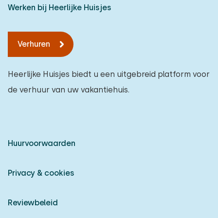
Werken bij Heerlijke Huisjes
Verhuren
Heerlijke Huisjes biedt u een uitgebreid platform voor
de verhuur van uw vakantiehuis.
Huurvoorwaarden
Privacy & cookies
Reviewbeleid