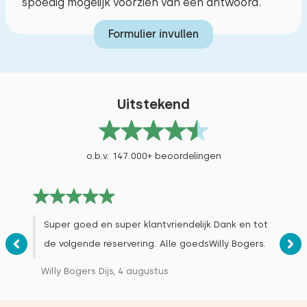
spoedig mogelijk voorzien van een antwoord.
Formulier invullen
Uitstekend
o.b.v. 147.000+ beoordelingen
Super goed en super klantvriendelijk Dank en tot
de volgende reservering. Alle goedsWilly Bogers.
Willy Bogers Dijs, 4 augustus