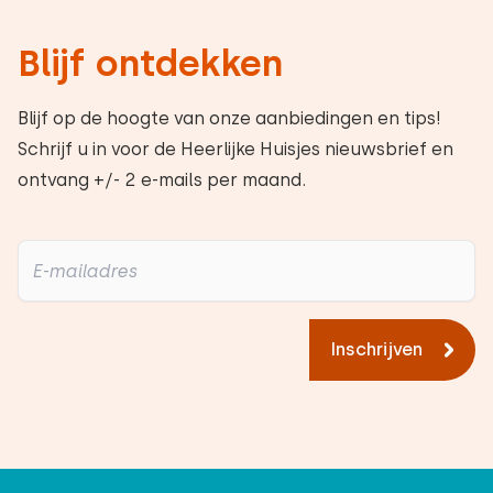
Blijf ontdekken
Blijf op de hoogte van onze aanbiedingen en tips!
Schrijf u in voor de Heerlijke Huisjes nieuwsbrief en
ontvang +/- 2 e-mails per maand.
Inschrijven