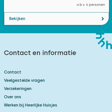
o.b.v. 4 personen
Bekijken
Contact en informatie
Contact
Veelgestelde vragen
Verzekeringen
Over ons
Werken bij Heerlijke Huisjes