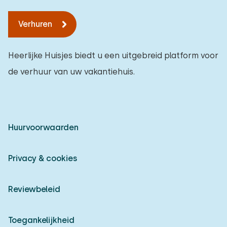
Verhuren
Heerlijke Huisjes biedt u een uitgebreid platform voor
de verhuur van uw vakantiehuis.
Huurvoorwaarden
Privacy & cookies
Reviewbeleid
Toegankelijkheid