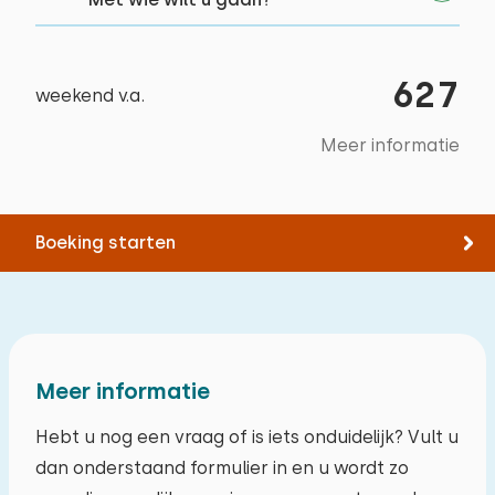
627
weekend v.a.
Meer informatie
Boeking starten
Meer informatie
Hebt u nog een vraag of is iets onduidelijk? Vult u
dan onderstaand formulier in en u wordt zo