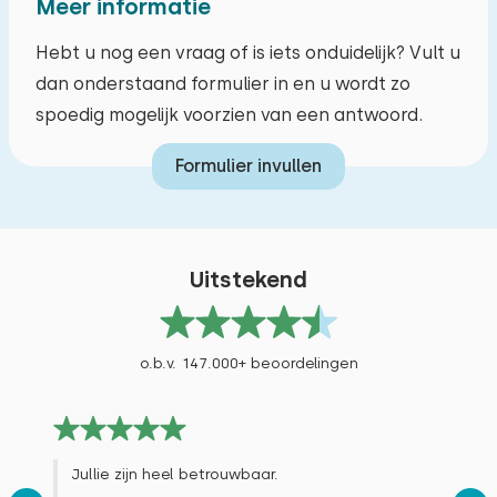
Meer informatie
Hebt u nog een vraag of is iets onduidelijk? Vult u
dan onderstaand formulier in en u wordt zo
spoedig mogelijk voorzien van een antwoord.
Formulier invullen
Uitstekend
o.b.v. 147.000+ beoordelingen
Jullie zijn heel betrouwbaar.