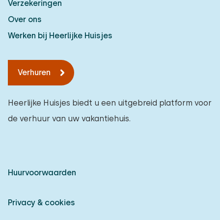
Verzekeringen
Over ons
Werken bij Heerlijke Huisjes
Verhuren
Heerlijke Huisjes biedt u een uitgebreid platform voor
de verhuur van uw vakantiehuis.
Huurvoorwaarden
Privacy & cookies