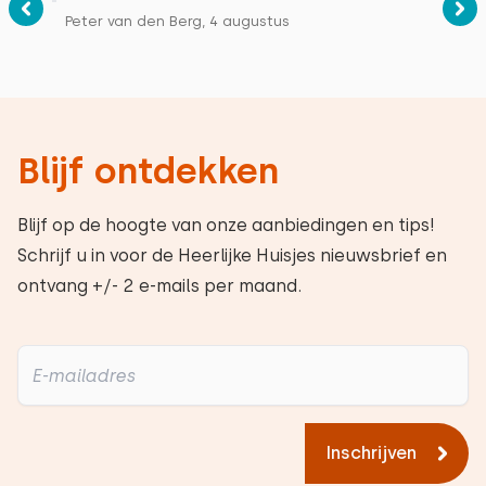
Peter van den Berg, 4 augustus
Blijf ontdekken
Blijf op de hoogte van onze aanbiedingen en tips!
Schrijf u in voor de Heerlijke Huisjes nieuwsbrief en
ontvang +/- 2 e-mails per maand.
Inschrijven