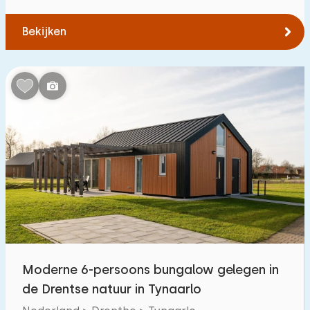
Bekijken
Moderne 6-persoons bungalow gelegen in
de Drentse natuur in Tynaarlo