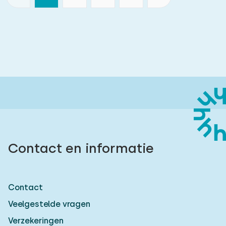
Contact en informatie
Contact
Veelgestelde vragen
Verzekeringen