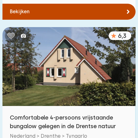
Bekijken
6,3
Comfortabele 4-persoons vrijstaande
bungalow gelegen in de Drentse natuur
Nederland > Drenthe > Tynaarlo