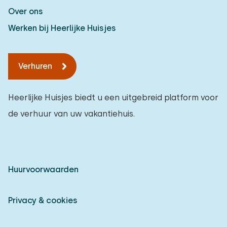
Over ons
Werken bij Heerlijke Huisjes
Verhuren
Heerlijke Huisjes biedt u een uitgebreid platform voor
de verhuur van uw vakantiehuis.
Huurvoorwaarden
Privacy & cookies