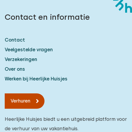
Contact en informatie
Contact
Veelgestelde vragen
Verzekeringen
Over ons
Werken bij Heerlijke Huisjes
Verhuren
Heerlijke Huisjes biedt u een uitgebreid platform voor
de verhuur van uw vakantiehuis.