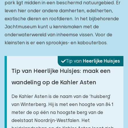
park ligt midden in een beschermd natuurgebied. Er
leven hier onder andere damherten, edelherten,
exotische dieren en roofdieren. In het bijbehorende
Jachtmuseum kunt u kennismaken met de
onderwaterwereld van inheemse vissen. Voor de
kleinsten is er een sprookjes- en kabouterbos.
Tip van
Heerlijke Huisjes
Tip van Heerlijke Huisjes: maak een
wandeling op de Kahler Asten
De Kahler Asten is de naam van de ‘huisberg’
van Winterberg. Hij is met een hoogte van 841
meter de op één na hoogste berg van de
deelstaat Noordrijn-Westfalen. Het