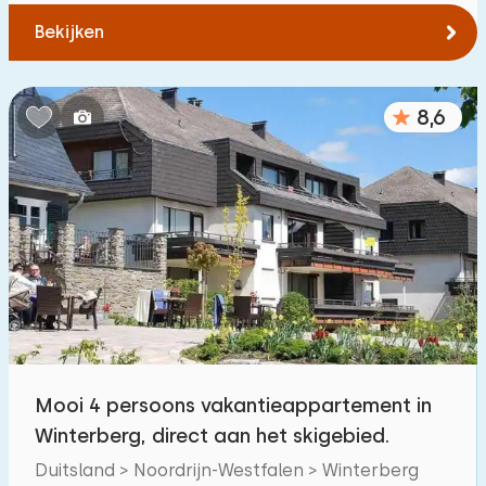
Bekijken
8,6
Mooi 4 persoons vakantieappartement in
Winterberg, direct aan het skigebied.
Duitsland > Noordrijn-Westfalen > Winterberg