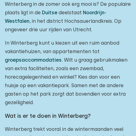
Winterberg in de zomer ook erg mooi is? De populaire
plaats ligt in de
Duitse
deelstaat
Noordrijn-
Westfalen
, in het district Hochsauerlandkreis. Op
ongeveer drie uur rijden van Utrecht.
In Winterberg kunt u kiezen uit een ruim aanbod
vakantiehuizen, van appartementen tot
groepsaccommodaties
. Wilt u graag gebruikmaken
van extra faciliteiten, zoals een zwembad,
horecagelegenheid en winkel? Kies dan voor een
huisje op een vakantiepark. Samen met de andere
gasten op het park zorgt dat bovendien voor extra
gezelligheid.
Wat is er te doen in Winterberg?
Winterberg trekt vooral in de wintermaanden veel