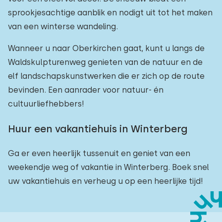
sprookjesachtige aanblik en nodigt uit tot het maken
van een winterse wandeling.
Wanneer u naar Oberkirchen gaat, kunt u langs de
Waldskulpturenweg genieten van de natuur en de
elf landschapskunstwerken die er zich op de route
bevinden. Een aanrader voor natuur- én
cultuurliefhebbers!
Huur een vakantiehuis in Winterberg
Ga er even heerlijk tussenuit en geniet van een
weekendje weg of vakantie in Winterberg. Boek snel
uw vakantiehuis en verheug u op een heerlijke tijd!