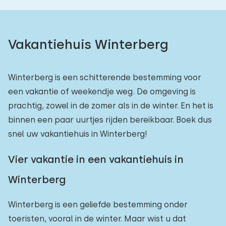
Vakantiehuis Winterberg
Winterberg is een schitterende bestemming voor
een vakantie of weekendje weg. De omgeving is
prachtig, zowel in de zomer als in de winter. En het is
binnen een paar uurtjes rijden bereikbaar. Boek dus
snel uw vakantiehuis in Winterberg!
Vier vakantie in een vakantiehuis in
Winterberg
Winterberg is een geliefde bestemming onder
toeristen, vooral in de winter. Maar wist u dat