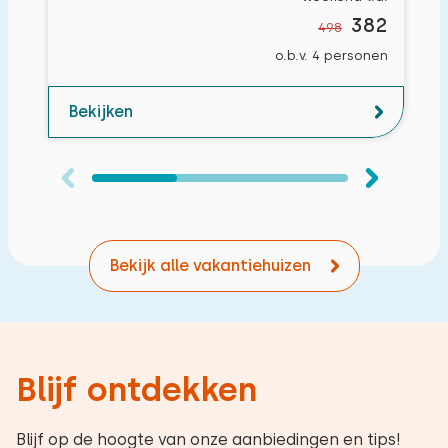
382
498
o.b.v. 4 personen
Bekijken
Bekijk alle vakantiehuizen
Blijf ontdekken
Blijf op de hoogte van onze aanbiedingen en tips!