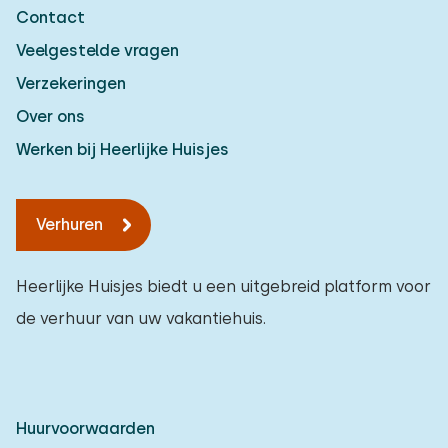
Contact
Veelgestelde vragen
Verzekeringen
Over ons
Werken bij Heerlijke Huisjes
Verhuren
Heerlijke Huisjes biedt u een uitgebreid platform voor
de verhuur van uw vakantiehuis.
Huurvoorwaarden