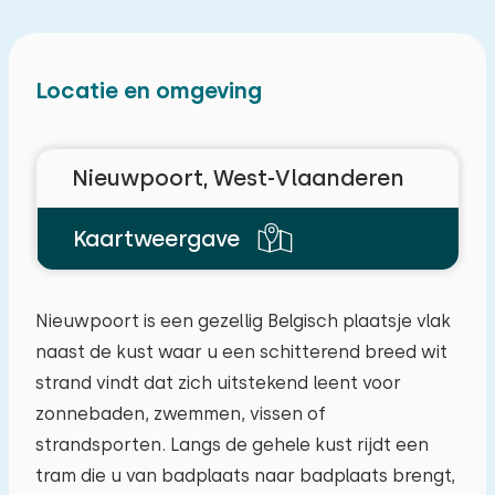
Locatie en omgeving
Nieuwpoort, West-Vlaanderen
Kaartweergave
Nieuwpoort is een gezellig Belgisch plaatsje vlak
naast de kust waar u een schitterend breed wit
strand vindt dat zich uitstekend leent voor
zonnebaden, zwemmen, vissen of
strandsporten. Langs de gehele kust rijdt een
tram die u van badplaats naar badplaats brengt,