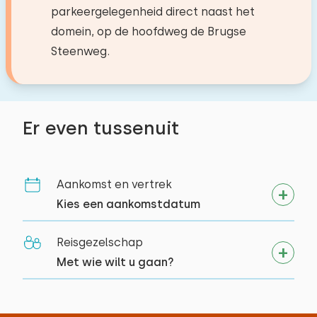
parkeergelegenheid direct naast het
domein, op de hoofdweg de Brugse
Steenweg.
Er even tussenuit
Aankomst en vertrek
Kies een aankomstdatum
Reisgezelschap
Met wie wilt u gaan?