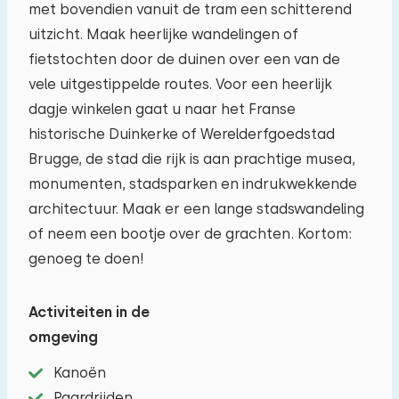
met bovendien vanuit de tram een schitterend
uitzicht. Maak heerlijke wandelingen of
fietstochten door de duinen over een van de
vele uitgestippelde routes. Voor een heerlijk
dagje winkelen gaat u naar het Franse
historische Duinkerke of Werelderfgoedstad
Brugge, de stad die rijk is aan prachtige musea,
monumenten, stadsparken en indrukwekkende
architectuur. Maak er een lange stadswandeling
of neem een bootje over de grachten. Kortom:
genoeg te doen!
Activiteiten in de
omgeving
Kanoën
Paardrijden