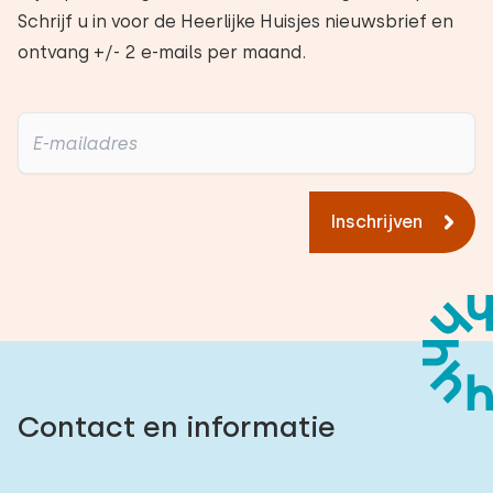
Schrijf u in voor de Heerlijke Huisjes nieuwsbrief en
ontvang +/- 2 e-mails per maand.
Inschrijven
Contact en informatie