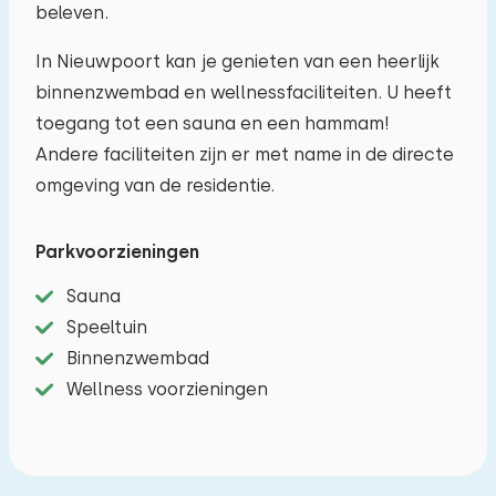
beleven.
In Nieuwpoort kan je genieten van een heerlijk
binnenzwembad en wellnessfaciliteiten. U heeft
toegang tot een sauna en een hammam!
Andere faciliteiten zijn er met name in de directe
omgeving van de residentie.
Parkvoorzieningen
Sauna
Speeltuin
Binnenzwembad
Wellness voorzieningen