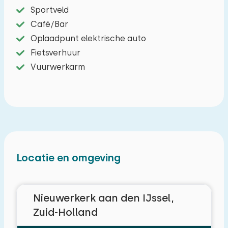
Sportveld
Café/Bar
Oplaadpunt elektrische auto
Fietsverhuur
Vuurwerkarm
Locatie en omgeving
Nieuwerkerk aan den IJssel,
Zuid-Holland