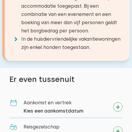
accommodatie toegepast. Bij een
combinatie van een evenement en een
boeking van meer dan vijf personen geldt
het borgbedrag per persoon.
In de huisdiervriendelijke vakantiewoningen
zijn enkel honden toegestaan.
Er even tussenuit
Aankomst en vertrek
Kies een aankomstdatum
Reisgezelschap