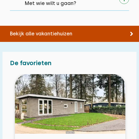
Met wie wilt u gaan?
Bekijk alle vakantiehuizen
De favorieten