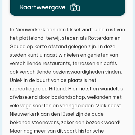
Kaartweergave
In Nieuwerkerk aan den IJssel vindt u de rust van
het platteland, terwijl steden als Rotterdam en
Gouda op korte afstand gelegen zijn. In deze
steden kunt u naast winkelen en genieten van
verschillende restaurants, terrassen en cafés
ook verschillende bezienswaardigheden vinden.
Uniek in de buurt van de plaats is het
recreatiegebied Hitland. Hier fietst en wandelt u
afwisselend door boslandschap, weilanden met
vele vogelsoorten en veengebieden. Vlak naast
Nieuwerkerk aan den IJssel zijn de oude
bekende steenovens, zeker een bezoek waard!
Maar nog meer van dit soort historische