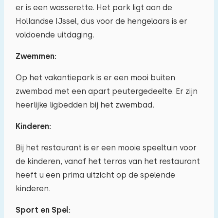
er is een wasserette. Het park ligt aan de
Hollandse IJssel, dus voor de hengelaars is er
voldoende uitdaging.
Zwemmen:
Op het vakantiepark is er een mooi buiten
zwembad met een apart peutergedeelte. Er zijn
heerlijke ligbedden bij het zwembad.
Kinderen:
Bij het restaurant is er een mooie speeltuin voor
de kinderen, vanaf het terras van het restaurant
heeft u een prima uitzicht op de spelende
kinderen.
Sport en Spel: