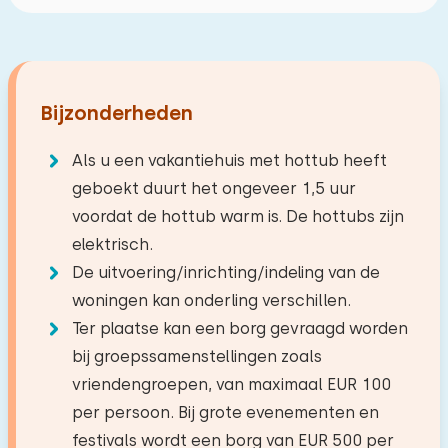
Bijzonderheden
Als u een vakantiehuis met hottub heeft
geboekt duurt het ongeveer 1,5 uur
voordat de hottub warm is. De hottubs zijn
elektrisch.
De uitvoering/inrichting/indeling van de
woningen kan onderling verschillen.
Ter plaatse kan een borg gevraagd worden
bij groepssamenstellingen zoals
vriendengroepen, van maximaal EUR 100
per persoon. Bij grote evenementen en
festivals wordt een borg van EUR 500 per