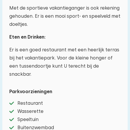
Met de sportieve vakantieganger is ook rekening
gehouden. Er is een mooi sport- en speelveld met
doeltjes.
Eten en Drinken:
Er is een goed restaurant met een heerlijk terras
bij het vakantiepark. Voor de kleine honger of
een tussendoortje kunt U terecht bij de
snackbar.
Parkvoorzieningen
Restaurant
Wasserette
Speeltuin
Buitenzwembad