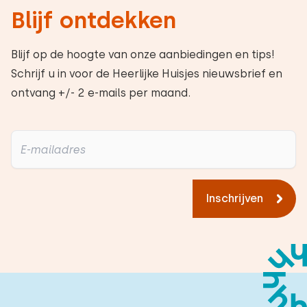
Blijf ontdekken
Blijf op de hoogte van onze aanbiedingen en tips!
Schrijf u in voor de Heerlijke Huisjes nieuwsbrief en
ontvang +/- 2 e-mails per maand.
Inschrijven