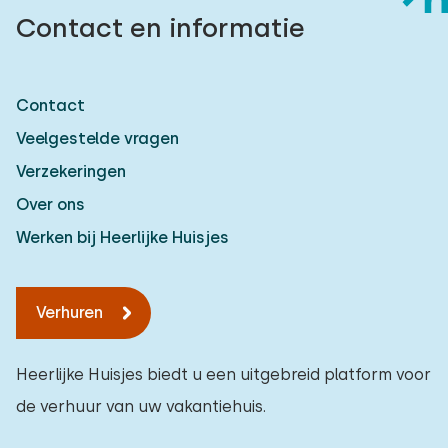
Contact en informatie
Contact
Veelgestelde vragen
Verzekeringen
Over ons
Werken bij Heerlijke Huisjes
Verhuren
Heerlijke Huisjes biedt u een uitgebreid platform voor
de verhuur van uw vakantiehuis.