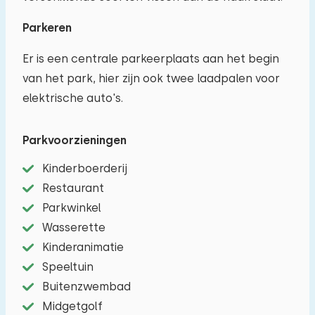
Parkeren
Er is een centrale parkeerplaats aan het begin
van het park, hier zijn ook twee laadpalen voor
elektrische auto's.
Parkvoorzieningen
Kinderboerderij
Restaurant
Parkwinkel
Wasserette
Kinderanimatie
Speeltuin
Buitenzwembad
Midgetgolf