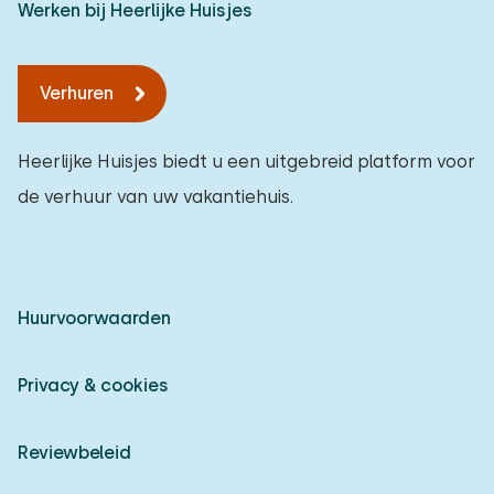
Werken bij Heerlijke Huisjes
Verhuren
Heerlijke Huisjes biedt u een uitgebreid platform voor
de verhuur van uw vakantiehuis.
Huurvoorwaarden
Privacy & cookies
Reviewbeleid