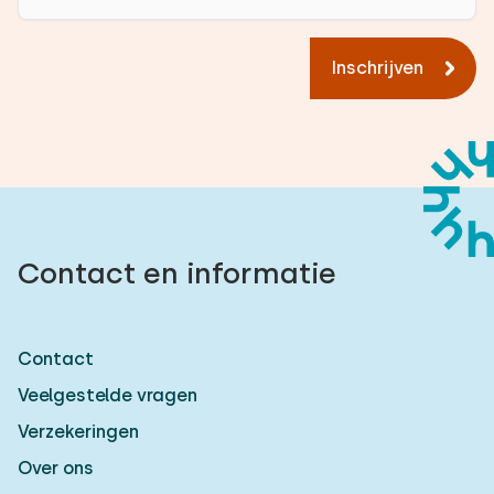
Inschrijven
Contact en informatie
Contact
Veelgestelde vragen
Verzekeringen
Over ons