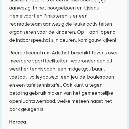
aanwezig. In het hoogseizoen en tijdens
Hemelvaart en Pinksteren is er een
recreatieteam aanwezig die leuke activiteiten
organiseren voor de kinderen. Op 1 april opend
de indoorspeelhal zijn deuren, kom gauw kijken!
Recreatiecentrum Adelhof beschikt tevens over
meerdere sportfaciliteiten, waaronder een all-
weather tennisbaan, een midgetgolfbaan,
voetbal- volleybalveld, een jeu-de-boulesbaan
en een tafeltennistafel. Ook kunt u tegen
betaling gebruik maken van het gemeentelijke
openluchtzwembad, welke meteen naast het
park gelegen is.
Horeca