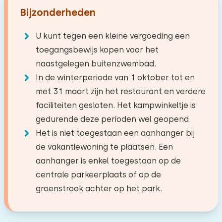
Bijzonderheden
U kunt tegen een kleine vergoeding een
toegangsbewijs kopen voor het
naastgelegen buitenzwembad.
In de winterperiode van 1 oktober tot en
met 31 maart zijn het restaurant en verdere
faciliteiten gesloten. Het kampwinkeltje is
gedurende deze perioden wel geopend.
Het is niet toegestaan een aanhanger bij
de vakantiewoning te plaatsen. Een
aanhanger is enkel toegestaan op de
centrale parkeerplaats of op de
groenstrook achter op het park.