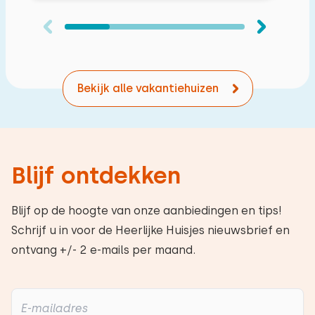
Bekijk alle vakantiehuizen
Blijf ontdekken
Blijf op de hoogte van onze aanbiedingen en tips!
Schrijf u in voor de Heerlijke Huisjes nieuwsbrief en
ontvang +/- 2 e-mails per maand.