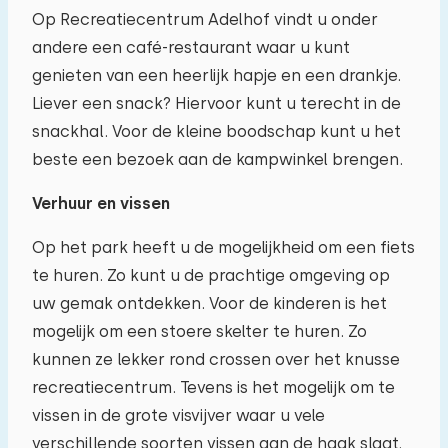
Op Recreatiecentrum Adelhof vindt u onder
andere een café-restaurant waar u kunt
genieten van een heerlijk hapje en een drankje.
Liever een snack? Hiervoor kunt u terecht in de
snackhal. Voor de kleine boodschap kunt u het
beste een bezoek aan de kampwinkel brengen.
Verhuur en vissen
Op het park heeft u de mogelijkheid om een fiets
te huren. Zo kunt u de prachtige omgeving op
uw gemak ontdekken. Voor de kinderen is het
mogelijk om een stoere skelter te huren. Zo
kunnen ze lekker rond crossen over het knusse
recreatiecentrum. Tevens is het mogelijk om te
vissen in de grote visvijver waar u vele
verschillende soorten vissen aan de haak slaat.