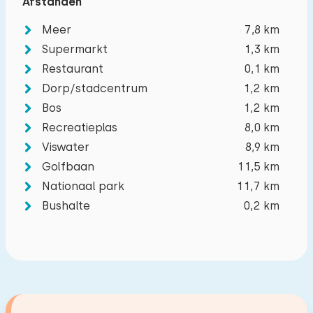
Afstanden
Meer
7,8 km
Supermarkt
1,3 km
Restaurant
0,1 km
Dorp/stadcentrum
1,2 km
Bos
1,2 km
Recreatieplas
8,0 km
Viswater
8,9 km
Golfbaan
11,5 km
Nationaal park
11,7 km
Bushalte
0,2 km