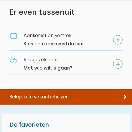
Er even tussenuit
Aankomst en vertrek
Kies een aankomstdatum
Reisgezelschap
Met wie wilt u gaan?
Bekijk alle vakantiehuizen
De favorieten