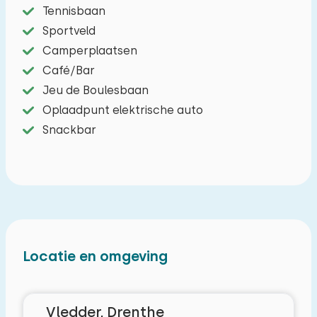
Tennisbaan
Sportveld
Camperplaatsen
Café/Bar
Jeu de Boulesbaan
Oplaadpunt elektrische auto
Snackbar
Locatie en omgeving
Vledder, Drenthe