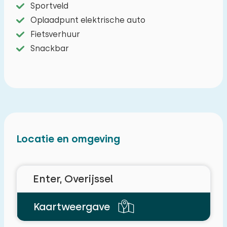
Sportveld
Oplaadpunt elektrische auto
Fietsverhuur
Snackbar
Locatie en omgeving
Enter, Overijssel
Kaartweergave