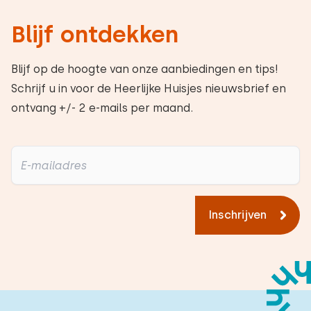
Blijf ontdekken
Blijf op de hoogte van onze aanbiedingen en tips!
Schrijf u in voor de Heerlijke Huisjes nieuwsbrief en
ontvang +/- 2 e-mails per maand.
Inschrijven