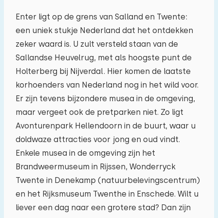
Enter ligt op de grens van Salland en Twente:
een uniek stukje Nederland dat het ontdekken
zeker waard is. U zult versteld staan van de
Sallandse Heuvelrug, met als hoogste punt de
Holterberg bij Nijverdal. Hier komen de laatste
korhoenders van Nederland nog in het wild voor.
Er zijn tevens bijzondere musea in de omgeving,
maar vergeet ook de pretparken niet. Zo ligt
Avonturenpark Hellendoorn in de buurt, waar u
doldwaze attracties voor jong en oud vindt.
Enkele musea in de omgeving zijn het
Brandweermuseum in Rijssen, Wonderryck
Twente in Denekamp (natuurbelevingscentrum)
en het Rijksmuseum Twenthe in Enschede. Wilt u
liever een dag naar een grotere stad? Dan zijn