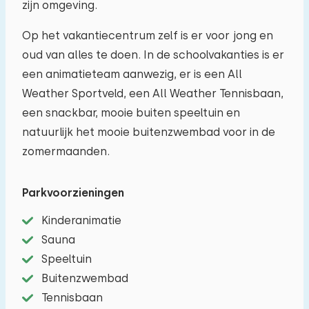
zijn omgeving.
Op het vakantiecentrum zelf is er voor jong en
oud van alles te doen. In de schoolvakanties is er
een animatieteam aanwezig, er is een All
Weather Sportveld, een All Weather Tennisbaan,
een snackbar, mooie buiten speeltuin en
natuurlijk het mooie buitenzwembad voor in de
zomermaanden.
Parkvoorzieningen
Kinderanimatie
Sauna
Speeltuin
Buitenzwembad
Tennisbaan