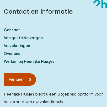
Contact en informatie
Contact
Veelgestelde vragen
Verzekeringen
Over ons
Werken bij Heerlijke Huisjes
Verhuren
Heerlijke Huisjes biedt u een uitgebreid platform voor
de verhuur van uw vakantiehuis.