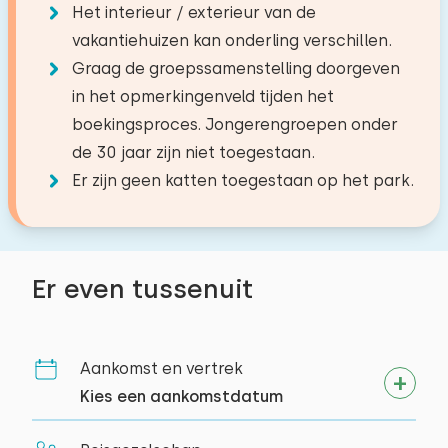
Het interieur / exterieur van de
vakantiehuizen kan onderling verschillen.
Graag de groepssamenstelling doorgeven
in het opmerkingenveld tijden het
boekingsproces. Jongerengroepen onder
de 30 jaar zijn niet toegestaan.
Er zijn geen katten toegestaan op het park.
Er even tussenuit
Aankomst en vertrek
Kies een aankomstdatum